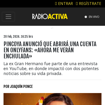
ENTRAR
REGÍSTRATE
EN VIVO
20 Feb, 2024. 16:25 hrs
PINCOYA ANUNCIÓ QUE ABRIRÁ UNA CUENTA
EN ONLYFANS: «AHORA ME VERÁN
ENCHULADA»
La ex Gran Hermano fue parte de una entrevista
en YouTube, en donde impactó con dos potentes
noticias sobre su vida privada.
POR
JOAQUÍN PONCE