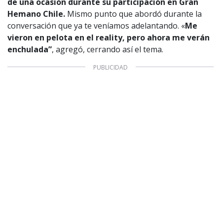
de una ocasión durante su participación en Gran
Hemano Chile.
Mismo punto que abordó durante la
conversación que ya te veníamos adelantando. «
Me
vieron en pelota en el reality, pero ahora me verán
enchulada”
, agregó, cerrando así el tema.