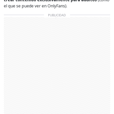
el que se puede ver en OnlyFans).