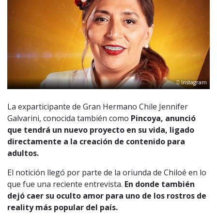
Instagram
La exparticipante de Gran Hermano Chile Jennifer
Galvarini, conocida también como
Pincoya, anunció
que tendrá un nuevo proyecto en su vida, ligado
directamente a la creación de contenido para
adultos.
El notición llegó por parte de la oriunda de Chiloé en lo
que fue una reciente entrevista.
En donde también
dejó caer su oculto amor para uno de los rostros de
reality más popular del país.