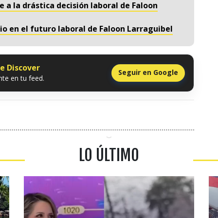
 a la drástica decisión laboral de Faloon
o en el futuro laboral de Faloon Larraguibel
le Discover
Seguir en Google
te en tu feed.
LO ÚLTIMO