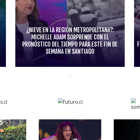
¿NIEVE EN LA REGIÓN METROPOLITANA?:
MICHELLE ADAM SORPRENDE CON EL
PRONÓSTICO DEL TIEMPO PARA ESTE FIN DE
F
SEMANA EN SANTIAGO