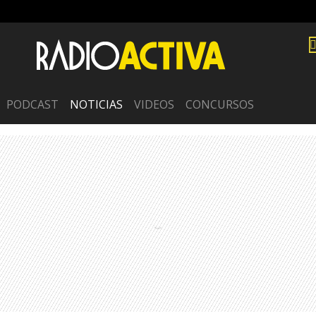
PODCAST
NOTICIAS
VIDEOS
CONCURSOS