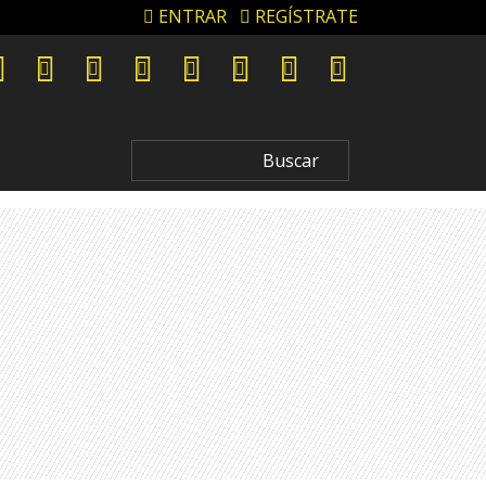
ENTRAR
REGÍSTRATE