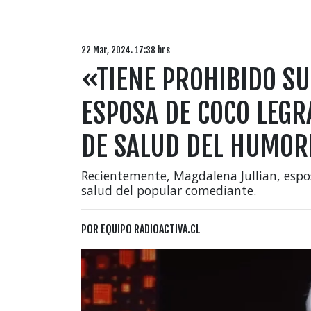
22 Mar, 2024. 17:38 hrs
«TIENE PROHIBIDO SU
ESPOSA DE COCO LEGR
DE SALUD DEL HUMOR
Recientemente, Magdalena Jullian, espo
salud del popular comediante.
POR
EQUIPO RADIOACTIVA.CL