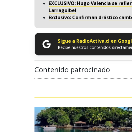
EXCLUSIVO: Hugo Valencia se refiere
Larraguibel
Exclusivo: Confirman drástico cambi
Sigue a RadioActiva.cl en Goog
Recibe nuestros contenidos directamen
Contenido patrocinado