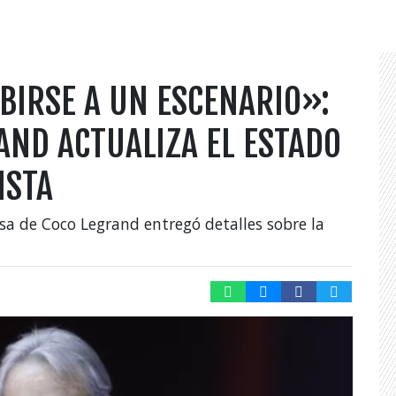
BIRSE A UN ESCENARIO»:
AND ACTUALIZA EL ESTADO
ISTA
sa de Coco Legrand entregó detalles sobre la