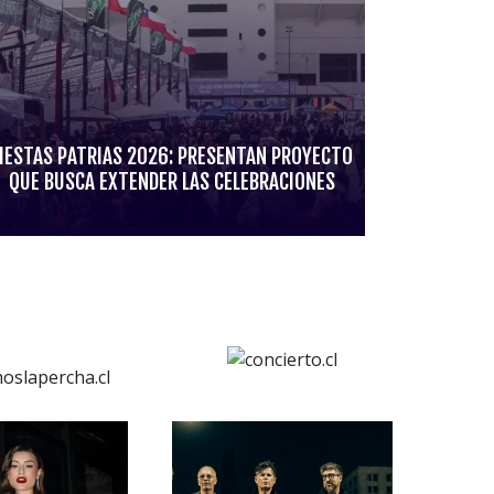
IESTAS PATRIAS 2026: PRESENTAN PROYECTO
QUE BUSCA EXTENDER LAS CELEBRACIONES