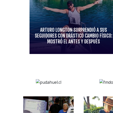
ARTURO LONGTON SORPRENDIÓ A SUS
SEGUIDORES CON DRÁSTICO CAMBIO FÍSICO:
MOSTRÓ EL ANTES Y DESPUÉS