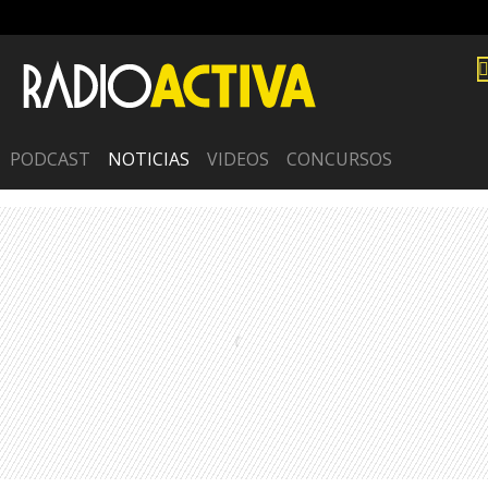
PODCAST
NOTICIAS
VIDEOS
CONCURSOS