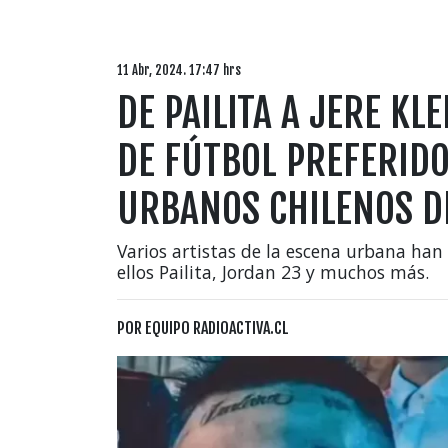
11 Abr, 2024. 17:47 hrs
DE PAILITA A JERE KL
DE FÚTBOL PREFERIDO
URBANOS CHILENOS 
Varios artistas de la escena urbana han
ellos Pailita, Jordan 23 y muchos más.
POR
EQUIPO RADIOACTIVA.CL