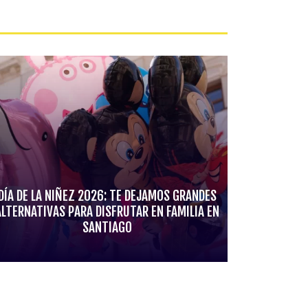
DÍA DE LA NIÑEZ 2026: TE DEJAMOS GRANDES
ALTERNATIVAS PARA DISFRUTAR EN FAMILIA EN
SANTIAGO