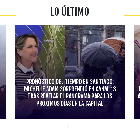
LO ÚLTIMO
PRONÓSTICO DEL TIEMPO EN SANTIAGO:
MICHELLE ADAM SORPRENDIÓ EN CANAL 13
TRAS REVELAR EL PANORAMA PARA LOS
PRÓXIMOS DÍAS EN LA CAPITAL