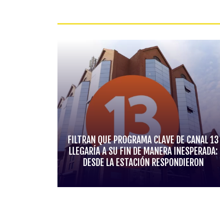
FILTRAN QUE PROGRAMA CLAVE DE CANAL 13
LLEGARÍA A SU FIN DE MANERA INESPERADA:
DESDE LA ESTACIÓN RESPONDIERON