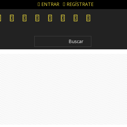
ENTRAR
REGÍSTRATE