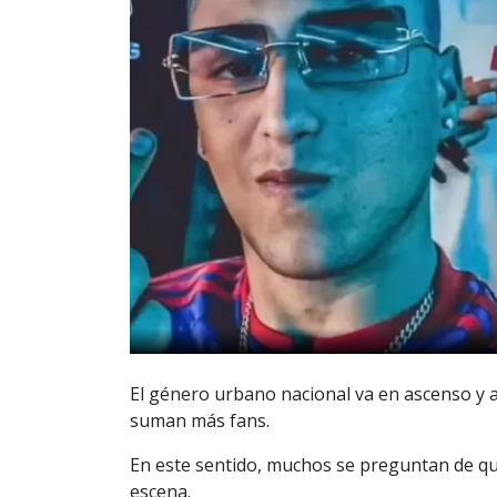
El género urbano nacional va en ascenso y 
suman más fans.
En este sentido, muchos se preguntan de qué
escena.