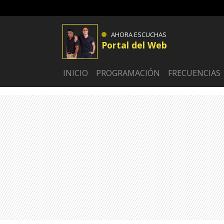
AHORA ESCUCHAS
Portal del Web
INICIO
PROGRAMACIÓN
FRECUENCIAS