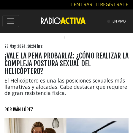
ENTRAR
REGÍSTRATE
EN VIVO
28 May, 2024. 10:24 hrs
¡VALE LA PENA PROBARLA!: ¿CÓMO REALIZAR LA
COMPLEJA POSTURA SEXUAL DEL
HELICÓPTERO?
El Helicóptero es una las posiciones sexuales más
llamativas y alocadas. Cabe destacar que requiere
de gran resistencia física.
POR
IVÁN LÓPEZ