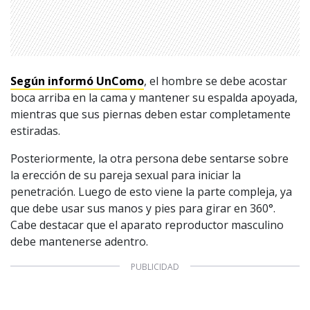
Según informó UnComo
, el hombre se debe acostar
boca arriba en la cama y mantener su espalda apoyada,
mientras que sus piernas deben estar completamente
estiradas.
Posteriormente, la otra persona debe sentarse sobre
la erección de su pareja sexual para iniciar la
penetración. Luego de esto viene la parte compleja, ya
que debe usar sus manos y pies para girar en 360°.
Cabe destacar que el aparato reproductor masculino
debe mantenerse adentro.