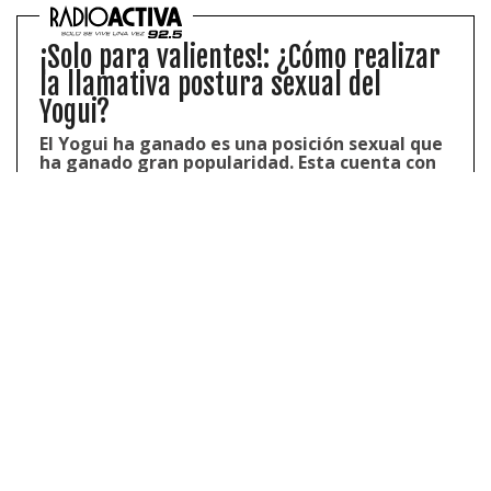
¡Solo para valientes!: ¿Cómo realizar
la llamativa postura sexual del
Yogui?
El Yogui ha ganado es una posición sexual que
ha ganado gran popularidad. Esta cuenta con
una alta exigencia y flexibilidad.