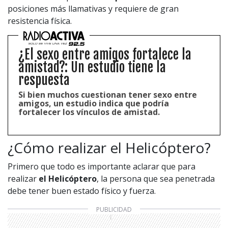
posiciones más llamativas y requiere de gran
resistencia física.
¿El sexo entre amigos fortalece la
amistad?: Un estudio tiene la
respuesta
Si bien muchos cuestionan tener sexo entre
amigos, un estudio indica que podría
fortalecer los vínculos de amistad.
¿Cómo realizar el Helicóptero?
Primero que todo es importante aclarar que para
realizar
el Helicóptero
, la persona que sea penetrada
debe tener buen estado físico y fuerza.