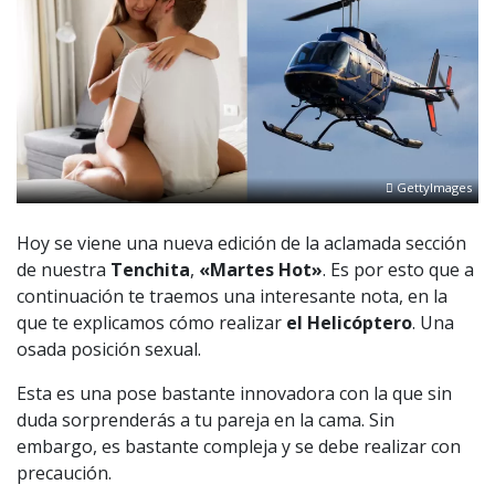
GettyImages
Hoy se viene una nueva edición de la aclamada sección
de nuestra
Tenchita
,
«Martes Hot»
. Es por esto que a
continuación te traemos una interesante nota, en la
que te explicamos cómo realizar
el Helicóptero
. Una
osada posición sexual.
Esta es una pose bastante innovadora con la que sin
duda sorprenderás a tu pareja en la cama. Sin
embargo, es bastante compleja y se debe realizar con
precaución.