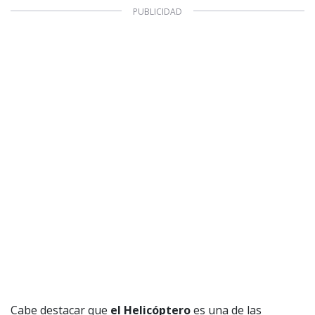
Cabe destacar que
el Helicóptero
es una de las