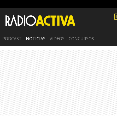
PODCAST
NOTICIAS
VIDEOS
CONCURSOS