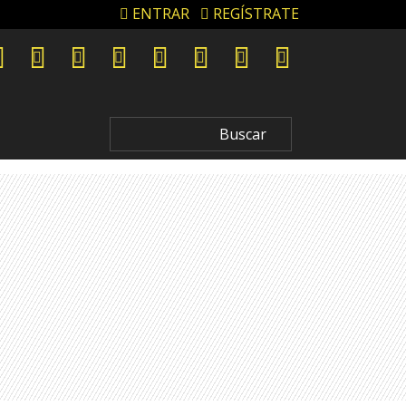
ENTRAR
REGÍSTRATE