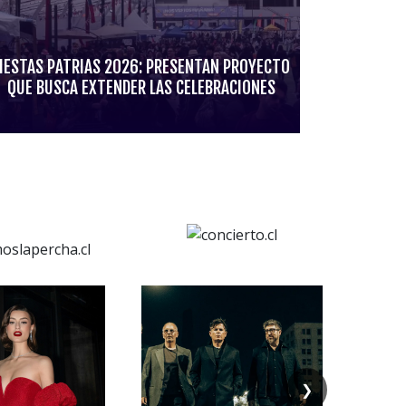
IESTAS PATRIAS 2026: PRESENTAN PROYECTO
QUE BUSCA EXTENDER LAS CELEBRACIONES
❯