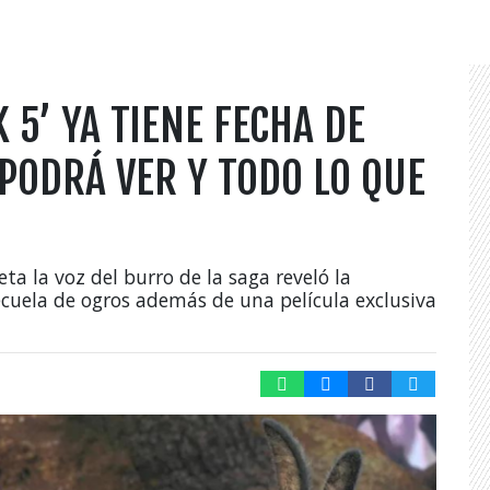
 5’ YA TIENE FECHA DE
PODRÁ VER Y TODO LO QUE
a la voz del burro de la saga reveló la
ecuela de ogros además de una película exclusiva