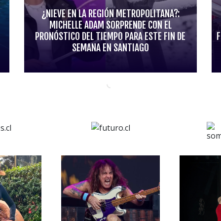
¿NIEVE EN LA REGIÓN METROPOLITANA?:
MICHELLE ADAM SORPRENDE CON EL
PRONÓSTICO DEL TIEMPO PARA ESTE FIN DE
F
SEMANA EN SANTIAGO