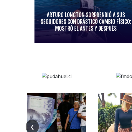
ARTURO LONGTON SORPRENDIÓ A SUS
SEGUIDORES CON DRÁSTICO CAMBIO FÍSICO:
MOSTRÓ EL ANTES Y DESPUÉS
❮