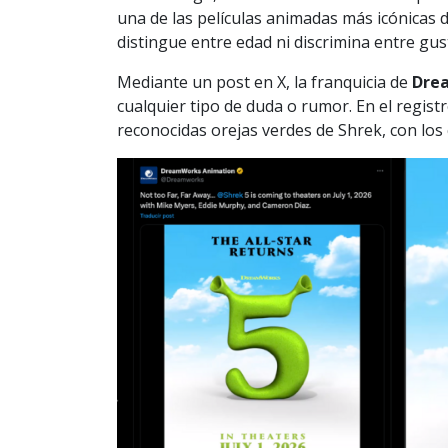
una de las películas animadas más icónicas d
distingue entre edad ni discrimina entre gus
Mediante un post en X, la franquicia de
Drea
cualquier tipo de duda o rumor. En el regist
reconocidas orejas verdes de Shrek, con los c