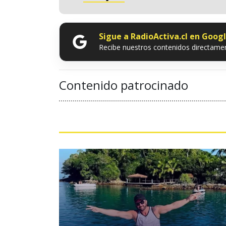
Sigue a RadioActiva.cl en Goog
Recibe nuestros contenidos directamen
Contenido patrocinado