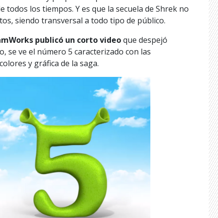
e todos los tiempos. Y es que la secuela de Shrek no
tos, siendo transversal a todo tipo de público.
mWorks publicó un corto video
que despejó
ro, se ve el número 5 caracterizado con las
olores y gráfica de la saga.