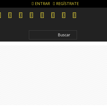
ENTRAR
REGÍSTRATE