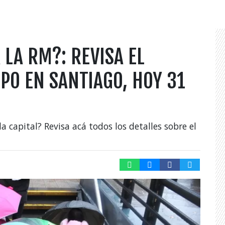
 LA RM?: REVISA EL
PO EN SANTIAGO, HOY 31
a capital? Revisa acá todos los detalles sobre el