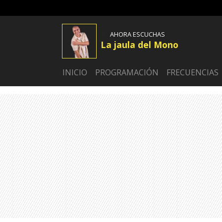
AHORA ESCUCHAS
La jaula del Mono
INICIO
PROGRAMACIÓN
FRECUENCIAS