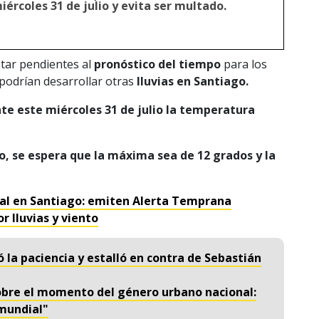
iércoles 31 de julio y evita ser multado.
tar pendientes al
pronóstico del tiempo
para los
 podrían desarrollar otras
lluvias en Santiago.
te este miércoles 31 de julio la temperatura
, se espera que la máxima sea de 12 grados y la
al en Santiago: emiten Alerta Temprana
r lluvias y viento
ó la paciencia y estalló en contra de Sebastián
 sobre el momento del género urbano nacional:
 mundial"