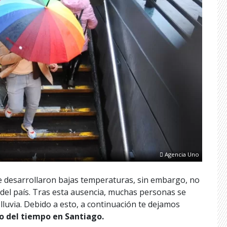
Agencia Uno
se desarrollaron bajas temperaturas, sin embargo, no
 del país. Tras esta ausencia, muchas personas se
luvia. Debido a esto, a continuación te dejamos
o del tiempo en Santiago.