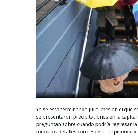
Ya se está terminando julio, mes en el que 
se presentaron precipitaciones en la capital
preguntan sobre cuándo podría regresar la l
todos los detalles con respecto al
pronóstic