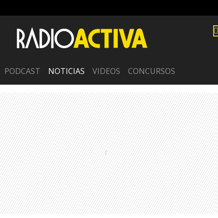
PODCAST
NOTICIAS
VIDEOS
CONCURSOS