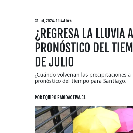
31 Jul, 2024. 10:44 hrs
¿REGRESA LA LLUVIA A
PRONÓSTICO DEL TIEM
DE JULIO
¿Cuándo volverían las precipitaciones a l
pronóstico del tiempo para Santiago.
POR
EQUIPO RADIOACTIVA.CL