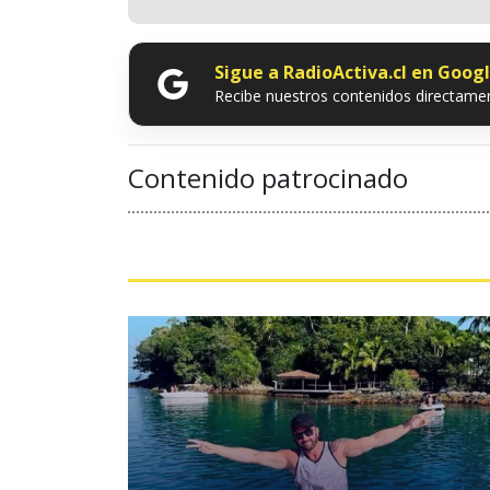
Sigue a RadioActiva.cl en Goog
Recibe nuestros contenidos directamen
Contenido patrocinado