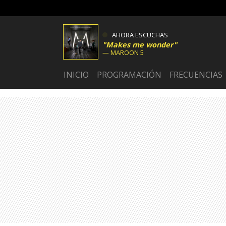
AHORA ESCUCHAS
Makes me wonder
MAROON 5
INICIO
PROGRAMACIÓN
FRECUENCIAS