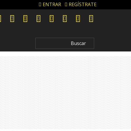
ENTRAR
REGÍSTRATE