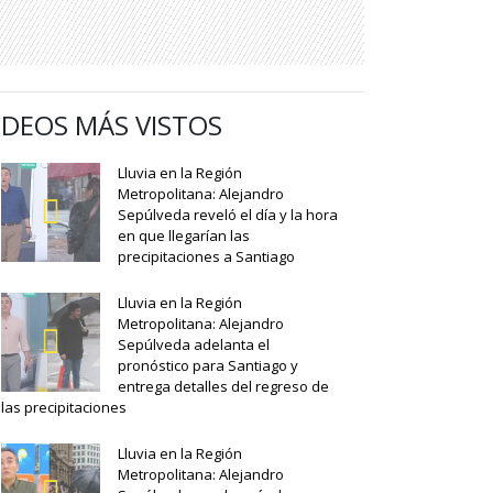
IDEOS MÁS VISTOS
Lluvia en la Región
Metropolitana: Alejandro
Sepúlveda reveló el día y la hora
en que llegarían las
precipitaciones a Santiago
Lluvia en la Región
Metropolitana: Alejandro
Sepúlveda adelanta el
pronóstico para Santiago y
entrega detalles del regreso de
las precipitaciones
Lluvia en la Región
Metropolitana: Alejandro