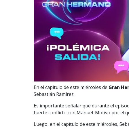
En el capítulo de este miércoles de
Gran He
Sebastián Ramírez.
Es importante señalar que durante el episod
fuerte conflicto con Manuel. Motivo por el 
Luego, en el capítulo de este miércoles, Seba