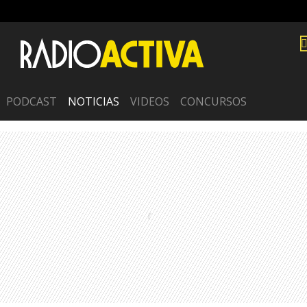
PODCAST
NOTICIAS
VIDEOS
CONCURSOS