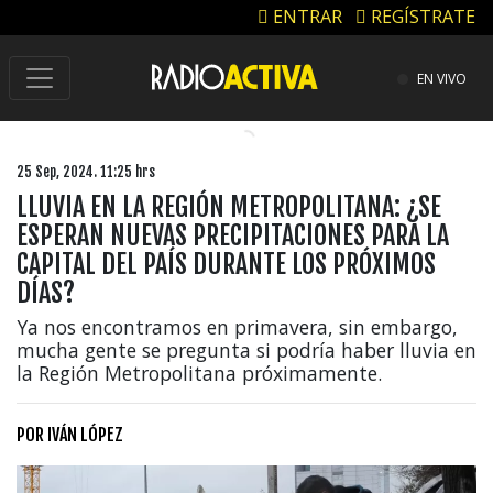
ENTRAR
REGÍSTRATE
EN VIVO
25 Sep, 2024. 11:25 hrs
LLUVIA EN LA REGIÓN METROPOLITANA: ¿SE
ESPERAN NUEVAS PRECIPITACIONES PARA LA
CAPITAL DEL PAÍS DURANTE LOS PRÓXIMOS
DÍAS?
Ya nos encontramos en primavera, sin embargo,
mucha gente se pregunta si podría haber lluvia en
la Región Metropolitana próximamente.
POR
IVÁN LÓPEZ