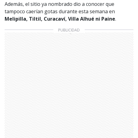
Además, el sitio ya nombrado dio a conocer que
tampoco caerían gotas durante esta semana en
Melipilla, Tiltil, Curacaví, Villa Alhué ni Paine
.