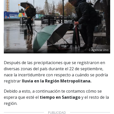
Agencia Uno
Después de las precipitaciones que se registraron en
diversas zonas del país durante el 22 de septiembre,
nace la incertidumbre con respecto a cuándo se podría
registrar
lluvia en la Región Metropolitana.
Debido a esto, a continuación te contamos cómo se
espera que esté el
tiempo en Santiago
y el resto de la
región.