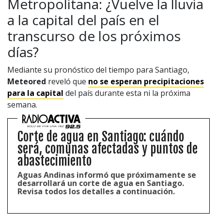
Metropolitana: ¿Vuelve la lluvia
a la capital del país en el
transcurso de los próximos
días?
Mediante su pronóstico del tiempo para Santiago,
Meteored
reveló que
no se esperan precipitaciones
para la capital
del país durante esta ni la próxima
semana.
Corte de agua en Santiago: cuándo
será, comunas afectadas y puntos de
abastecimiento
Aguas Andinas informó que próximamente se
desarrollará un corte de agua en Santiago.
Revisa todos los detalles a continuación.