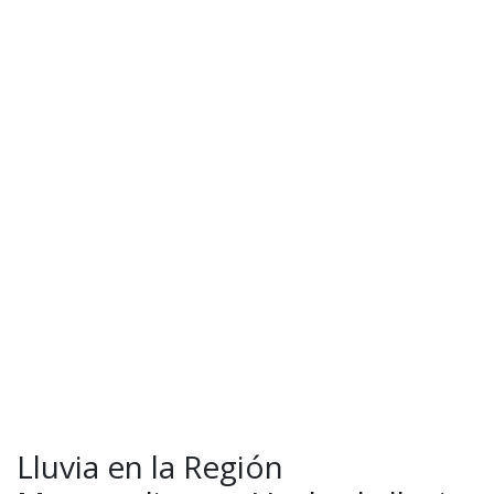
Lluvia en la Región