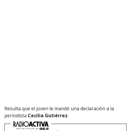
Resulta que el joven le mandó una declaración a la
periodista
Cecilia Gutiérrez
.