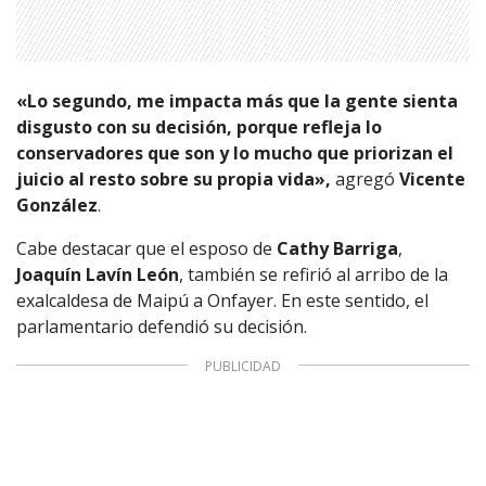
«Lo segundo, me impacta más que la gente sienta
disgusto con su decisión, porque refleja lo
conservadores que son y lo mucho que priorizan el
juicio al resto sobre su propia vida»,
agregó
Vicente
González
.
Cabe destacar que el esposo de
Cathy Barriga
,
Joaquín Lavín León
, también se refirió al arribo de la
exalcaldesa de Maipú a Onfayer. En este sentido, el
parlamentario defendió su decisión.