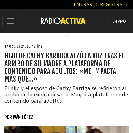
ENTRAR
REGÍSTRATE
EN VIVO
17 Oct, 2024. 10:47 hrs
HIJO DE CATHY BARRIGA ALZÓ LA VOZ TRAS EL
ARRIBO DE SU MADRE A PLATAFORMA DE
CONTENIDO PARA ADULTOS: «ME IMPACTA
MÁS QUE…»
El hijo y el esposo de Cathy Barriga se refirieron al
arribo de la exalcaldesa de Maipú a plataforma de
contenido para adultos.
POR
IVÁN LÓPEZ