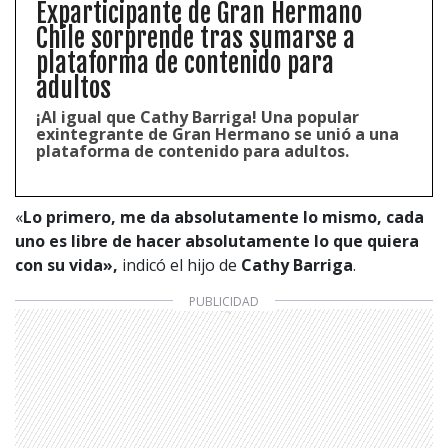
Exparticipante de Gran Hermano
Chile sorprende tras sumarse a
plataforma de contenido para
adultos
¡Al igual que Cathy Barriga! Una popular
exintegrante de Gran Hermano se unió a una
plataforma de contenido para adultos.
«
Lo primero, me da absolutamente lo mismo, cada
uno es libre de hacer absolutamente lo que quiera
con su vida»,
indicó el hijo de
Cathy Barriga
.