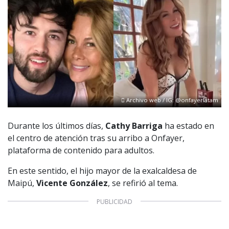
Archivo web / IG: @onfayerlatam
Durante los últimos días,
Cathy Barriga
ha estado en
el centro de atención tras su arribo a Onfayer,
plataforma de contenido para adultos.
En este sentido, el hijo mayor de la exalcaldesa de
Maipú,
Vicente González
, se refirió al tema.