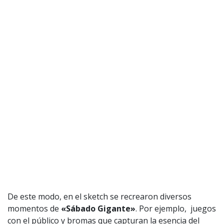
De este modo, en el sketch se recrearon diversos
momentos de
«Sábado Gigante»
. Por ejemplo, juegos
con el público y bromas que capturan la esencia del