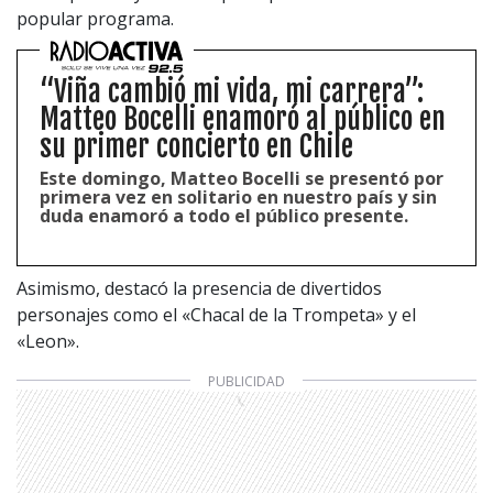
popular programa.
“Viña cambió mi vida, mi carrera”:
Matteo Bocelli enamoró al público en
su primer concierto en Chile
Este domingo, Matteo Bocelli se presentó por
primera vez en solitario en nuestro país y sin
duda enamoró a todo el público presente.
Asimismo, destacó la presencia de divertidos
personajes como el «Chacal de la Trompeta» y el
«Leon».