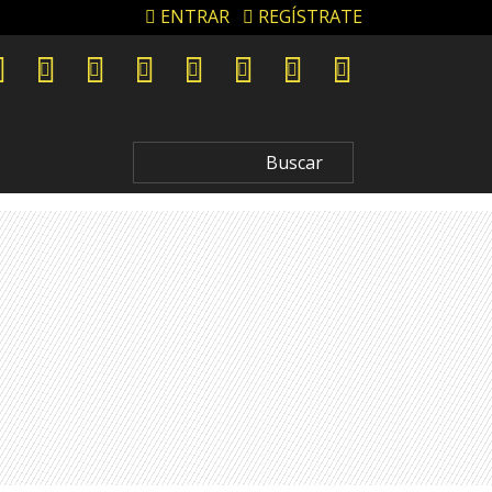
ENTRAR
REGÍSTRATE