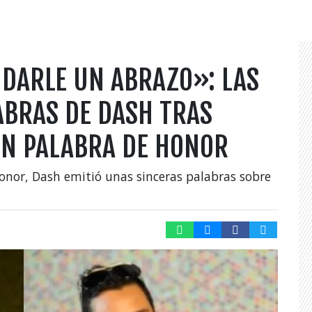
 DARLE UN ABRAZO»: LAS
BRAS DE DASH TRAS
EN PALABRA DE HONOR
onor, Dash emitió unas sinceras palabras sobre