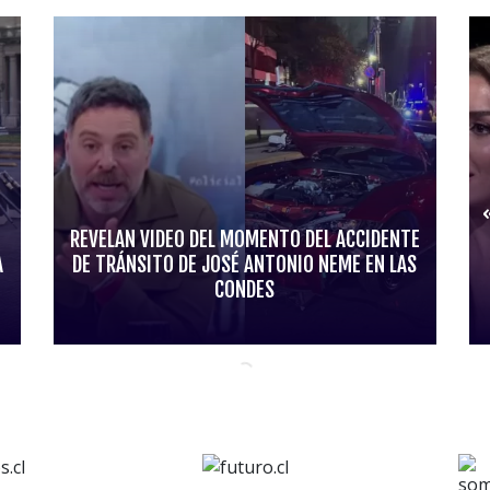
REVELAN VIDEO DEL MOMENTO DEL ACCIDENTE
A
DE TRÁNSITO DE JOSÉ ANTONIO NEME EN LAS
CONDES