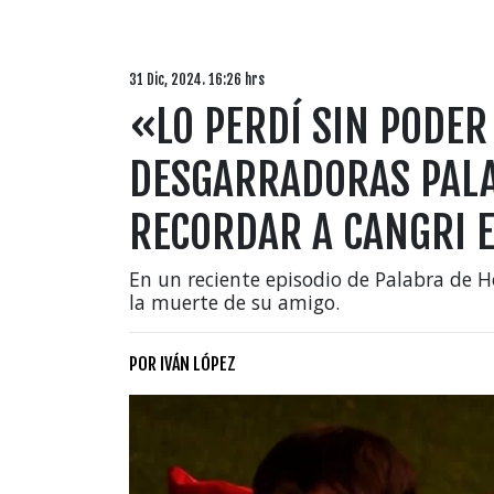
31 Dic, 2024. 16:26 hrs
«LO PERDÍ SIN PODER
DESGARRADORAS PALA
RECORDAR A CANGRI 
En un reciente episodio de Palabra de H
la muerte de su amigo.
POR
IVÁN LÓPEZ