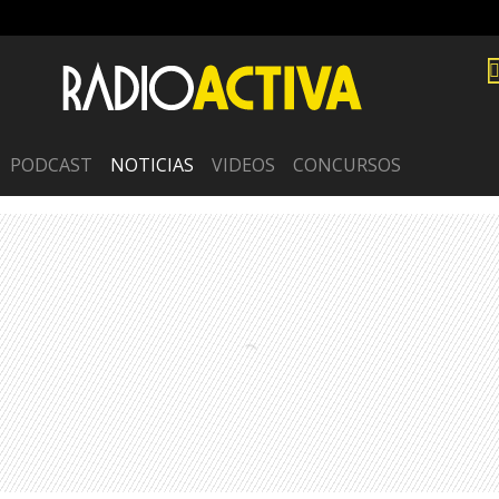
PODCAST
NOTICIAS
VIDEOS
CONCURSOS