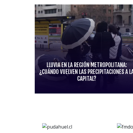
LLUVIA EN LA REGIÓN METROPOLITANA:
¿CUÁNDO VUELVEN LAS PRECIPITACIONES A L
CAPITAL?