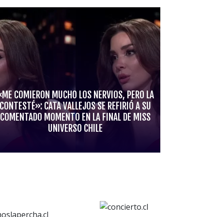
«ME COMIERON MUCHO LOS NERVIOS, PERO LA
CONTESTÉ»: CATA VALLEJOS SE REFIRIÓ A SU
COMENTADO MOMENTO EN LA FINAL DE MISS
UNIVERSO CHILE