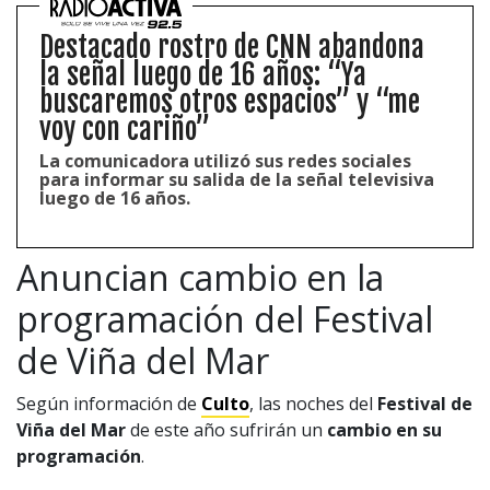
Destacado rostro de CNN abandona
la señal luego de 16 años: “Ya
buscaremos otros espacios” y “me
voy con cariño”
La comunicadora utilizó sus redes sociales
para informar su salida de la señal televisiva
luego de 16 años.
Anuncian cambio en la
programación del Festival
de Viña del Mar
Según información de
Culto
, las noches del
Festival de
Viña del Mar
de este año sufrirán un
cambio en su
programación
.