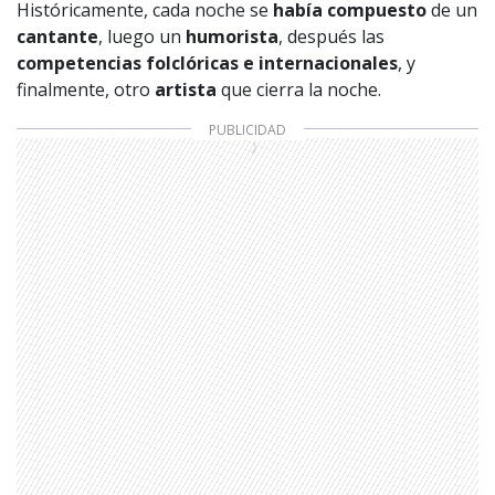
Históricamente, cada noche se
había compuesto
de un
cantante
, luego un
humorista
, después las
competencias folclóricas e internacionales
, y
finalmente, otro
artista
que cierra la noche.