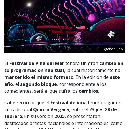
Agencia Uno
El
Festival de Viña del Mar
tendrá un gran
cambio en
su programación habitual
, la cual históricamente ha
mantenido el mismo formato
. En la edición de
este
año
, el
segundo bloque
, correspondiente a los
comediantes, será el que sufra los
cambios
.
Cabe recordar que el
Festival de Viña
tendrá lugar en
la tradicional
Quinta Vergara
, entre el
23 y el 28 de
febrero
. En su versión
2025
, se presentarán
destacados artistas nacionales e internacionales, como