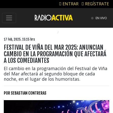
ENTRAR
REGÍSTRATE
EN VIVO
17 Feb, 2025. 15:15 hrs
FESTIVAL DE VIÑA DEL MAR 2025: ANUNCIAN
CAMBIO EN LA PROGRAMACIÓN QUE AFECTARÁ
A LOS COMEDIANTES
El cambio en la programación del Festival de Viña
del Mar afectará al segundo bloque de cada
noche, en el lugar de los humoristas.
POR
SEBASTIAN CONTRERAS