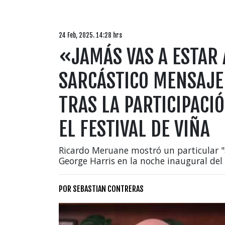
24 Feb, 2025. 14:28 hrs
«JAMÁS VAS A ESTAR 
SARCÁSTICO MENSAJE
TRAS LA PARTICIPACI
EL FESTIVAL DE VIÑA
Ricardo Meruane mostró un particular "
George Harris en la noche inaugural del
POR
SEBASTIAN CONTRERAS