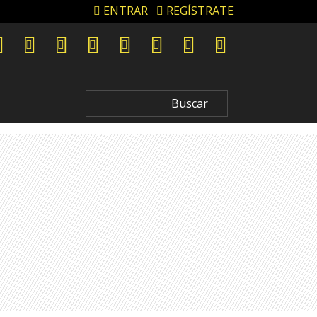
ENTRAR
REGÍSTRATE