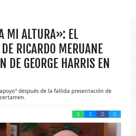
A MI ALTURA»: EL
 DE RICARDO MERUANE
ÓN DE GEORGE HARRIS EN
apoyo" después de la fallida presentación de
 certamen.