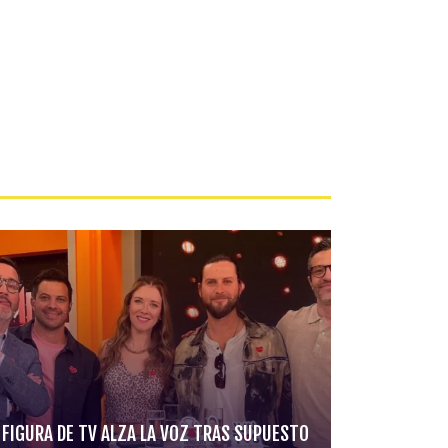
FIGURA DE TV ALZA LA VOZ TRAS SUPUESTO