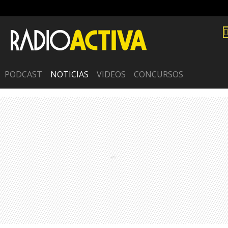
PODCAST
NOTICIAS
VIDEOS
CONCURSOS