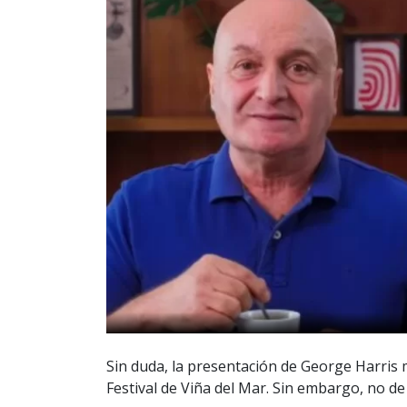
Sin duda, la presentación de George Harris
Festival de Viña del Mar. Sin embargo, no de