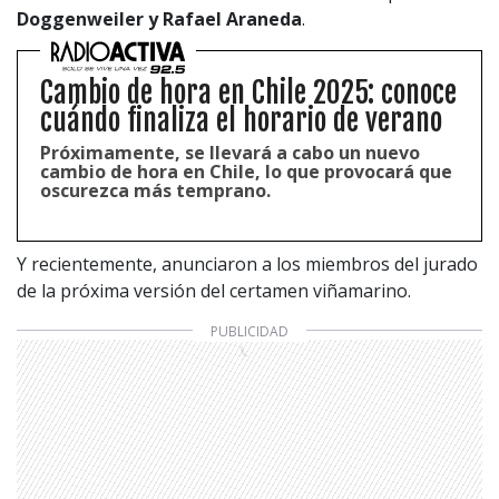
Doggenweiler y Rafael Araneda
.
Cambio de hora en Chile 2025: conoce
cuándo finaliza el horario de verano
Próximamente, se llevará a cabo un nuevo
cambio de hora en Chile, lo que provocará que
oscurezca más temprano.
Y recientemente, anunciaron a los miembros del jurado
de la próxima versión del certamen viñamarino.