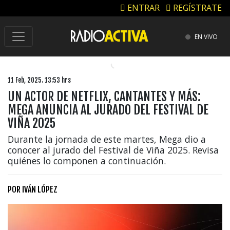
ENTRAR
REGÍSTRATE
EN VIVO
11 Feb, 2025. 13:53 hrs
UN ACTOR DE NETFLIX, CANTANTES Y MÁS:
MEGA ANUNCIA AL JURADO DEL FESTIVAL DE
VIÑA 2025
Durante la jornada de este martes, Mega dio a
conocer al jurado del Festival de Viña 2025. Revisa
quiénes lo componen a continuación.
POR
IVÁN LÓPEZ