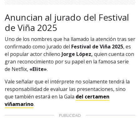
Anuncian al jurado del Festival
de Viña 2025
Uno de los nombres que ha llamado la atención tras ser
confirmado como jurado del
Festival de Viña 2025
, es
el popular actor chileno
Jorge López,
quien cuenta con
gran reconocimiento por su papel en la famosa serie
de Netflix,
«Elite»
.
Vale señalar que el intérprete no solamente tendrá la
responsabilidad de evaluar las presentaciones, sino
que también estará en la Gala
del certamen
viñamarino
.