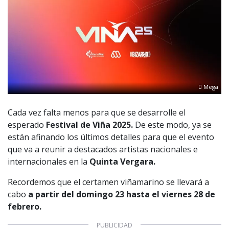
Mega
Cada vez falta menos para que se desarrolle el
esperado
Festival de Viña 2025.
De este modo, ya se
están afinando los últimos detalles para que el evento
que va a reunir a destacados artistas nacionales e
internacionales en la
Quinta Vergara.
Recordemos que el certamen viñamarino se llevará a
cabo
a partir del domingo 23 hasta el viernes 28 de
febrero.