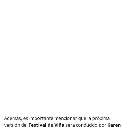
Además, es importante mencionar que la próxima
versión del
Festival de Viña
será conducido por
Karen