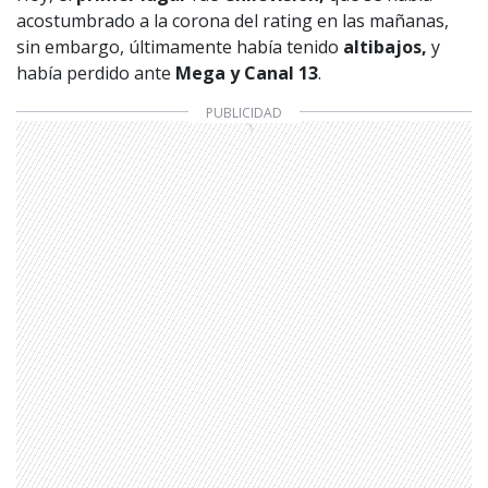
acostumbrado a la corona del rating en las mañanas,
sin embargo, últimamente había tenido
altibajos,
y
había perdido ante
Mega y Canal 13
.