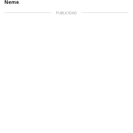
Neme
.