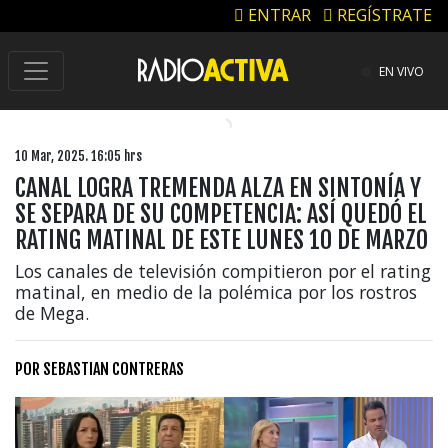
ENTRAR
REGÍSTRATE
EN VIVO
10 Mar, 2025. 16:05 hrs
CANAL LOGRA TREMENDA ALZA EN SINTONÍA Y
SE SEPARA DE SU COMPETENCIA: ASÍ QUEDÓ EL
RATING MATINAL DE ESTE LUNES 10 DE MARZO
Los canales de televisión compitieron por el rating
matinal, en medio de la polémica por los rostros
de Mega.
POR
SEBASTIAN CONTRERAS