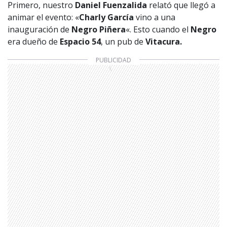
Primero, nuestro
Daniel Fuenzalida
relató que llegó a
animar el evento: «
Charly García
vino a una
inauguración de
Negro Piñera
«. Esto cuando el
Negro
era dueño de
Espacio 54
, un pub de
Vitacura.