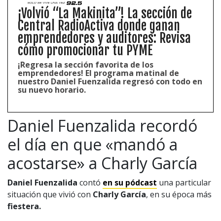
¡Volvió “La Makinita”! La sección de
Central RadioActiva donde ganan
emprendedores y auditores: Revisa
cómo promocionar tu PYME
¡Regresa la sección favorita de los
emprendedores! El programa matinal de
nuestro Daniel Fuenzalida regresó con todo en
su nuevo horario.
Daniel Fuenzalida recordó
el día en que «mandó a
acostarse» a Charly García
Daniel Fuenzalida
contó
en su pódcast
una particular
situación que vivió con
Charly García
, en su época más
fiestera.