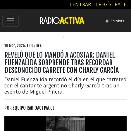
ENTRAR
REGÍSTRATE
EN VIVO
10 Mar, 2025. 16:05 hrs
REVELÓ QUE LO MANDÓ A ACOSTAR: DANIEL
FUENZALIDA SORPRENDE TRAS RECORDAR
DESCONOCIDO CARRETE CON CHARLY GARCÍA
Daniel Fuenzalida recordó el día en el que carreteó
con el cantante argentino Charly García tras un
evento de Miguel Piñera.
POR
EQUIPO RADIOACTIVA.CL