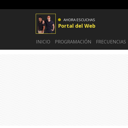
AHORA ESCUCHAS
Portal del Web
INICIO
PROGRAMACIÓN
FRECUENCIAS