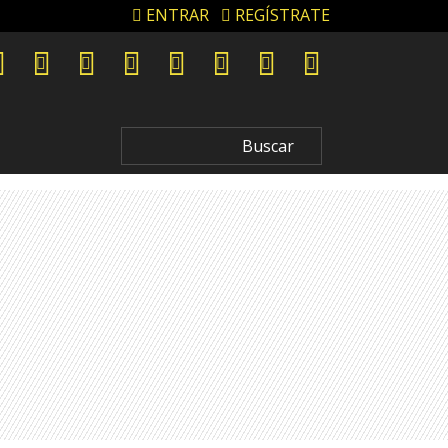
ENTRAR
REGÍSTRATE