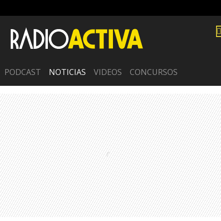
PODCAST
NOTICIAS
VIDEOS
CONCURSOS