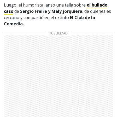
Luego, el humorista lanzó una talla sobre
el bullado
caso
de
Sergio Freire y Maly jorquiera
, de quienes es
cercano y compartió en el extinto
El Club de la
Comedia.