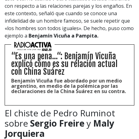
con respecto a las relaciones parejas y los engaños. En
este contexto, señaló que cuando se conoce una
infidelidad de un hombre famoso, se suele repetir que
«los hombres son todos iguales». De hecho, puso como
ejemplo a
Benjamín Vicuña a Pampita.
“Es una pena...“: Benjamín Vicuña
explicó cómo es su relación actual
con China Suárez
Benjamín Vicuña fue abordado por un medio
argentino, en medio de la polémica por las
declaraciones de la China Suárez en su contra.
El chiste de Pedro Ruminot
sobre
Sergio Freire
y
Maly
Jorquiera