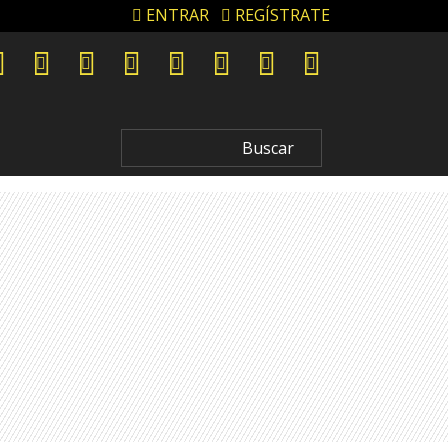
ENTRAR
REGÍSTRATE