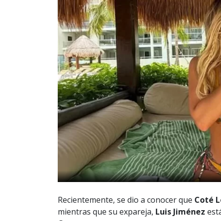
Recientemente, se dio a conocer que
Coté 
mientras que su expareja,
Luis Jiménez
est