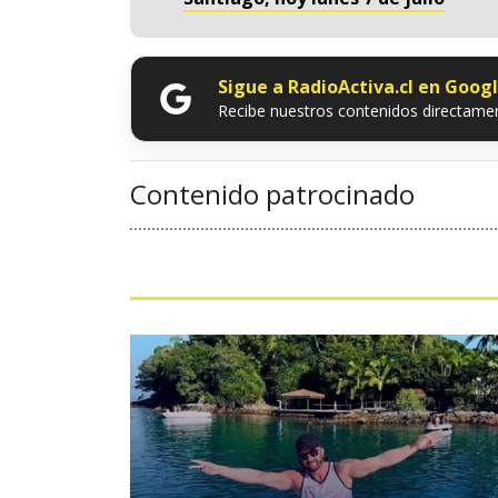
Sigue a RadioActiva.cl en Goog
Recibe nuestros contenidos directamen
Contenido patrocinado