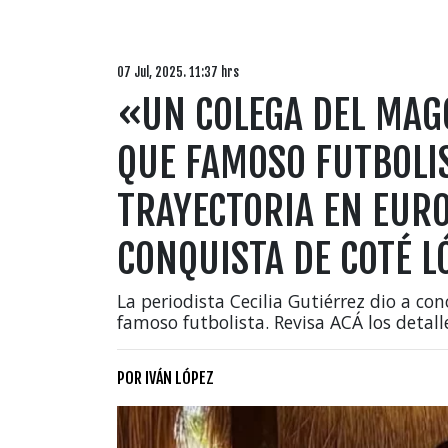
07 Jul, 2025. 11:37 hrs
«UN COLEGA DEL MAG
QUE FAMOSO FUTBOLI
TRAYECTORIA EN EURO
CONQUISTA DE COTÉ L
La periodista Cecilia Gutiérrez dio a co
famoso futbolista. Revisa ACÁ los detall
POR
IVÁN LÓPEZ