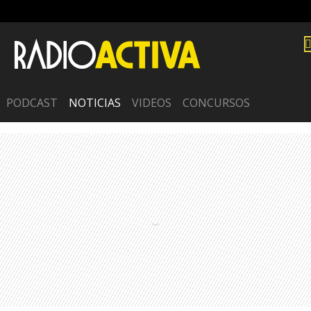
PODCAST
NOTICIAS
VIDEOS
CONCURSOS