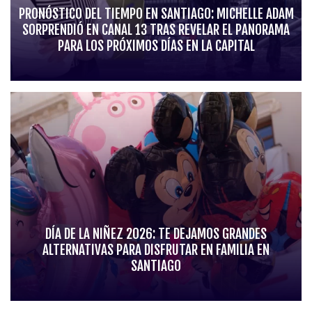
PRONÓSTICO DEL TIEMPO EN SANTIAGO: MICHELLE ADAM
SORPRENDIÓ EN CANAL 13 TRAS REVELAR EL PANORAMA
PARA LOS PRÓXIMOS DÍAS EN LA CAPITAL
DÍA DE LA NIÑEZ 2026: TE DEJAMOS GRANDES
ALTERNATIVAS PARA DISFRUTAR EN FAMILIA EN
SANTIAGO