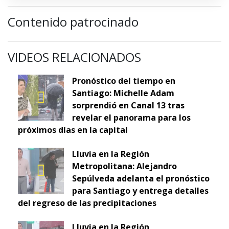
Contenido patrocinado
VIDEOS RELACIONADOS
Pronóstico del tiempo en
Santiago: Michelle Adam
sorprendió en Canal 13 tras
revelar el panorama para los
próximos días en la capital
Lluvia en la Región
Metropolitana: Alejandro
Sepúlveda adelanta el pronóstico
para Santiago y entrega detalles
del regreso de las precipitaciones
Lluvia en la Región