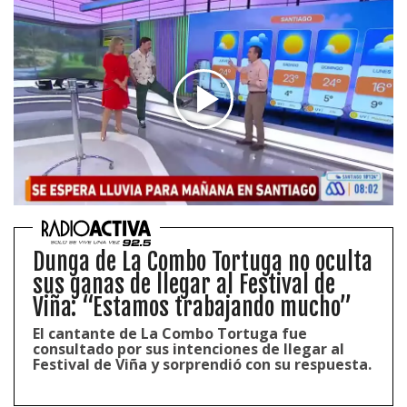
Dunga de La Combo Tortuga no oculta
sus ganas de llegar al Festival de
Viña: “Estamos trabajando mucho”
El cantante de La Combo Tortuga fue
consultado por sus intenciones de llegar al
Festival de Viña y sorprendió con su respuesta.