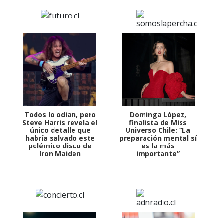
Todos lo odian, pero
Dominga López,
Steve Harris revela el
finalista de Miss
único detalle que
Universo Chile: “La
habría salvado este
preparación mental sí
polémico disco de
es la más
Iron Maiden
importante”