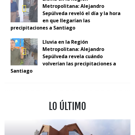
Metropolitana: Alejandro
Sepúlveda reveló el día y la hora
en que llegarían las
precipitaciones a Santiago
Lluvia en la Región
Metropolitana: Alejandro
Sepúlveda revela cuándo
volverían las precipitaciones a
Santiago
LO ÚLTIMO