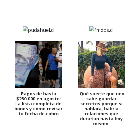
Pagos de hasta
'Qué suerte que uno
$250.000 en agosto:
sabe guardar
La lista completa de
secretos porque si
bonos y cómo revisar
hablara, habría
tu fecha de cobro
relaciones que
durarían hasta hoy
mismo'