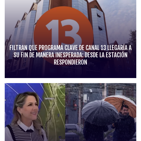
FILTRAN QUE PROGRAMA CLAVE DE CANAL 13 LLEGARÍA A
SU FIN DE MANERA INESPERADA: DESDE LA ESTACIÓN
RESPONDIERON