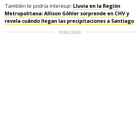
También te podría interesar:
Lluvia en la Región
Metropolitana: Allison Göhler sorprende en CHV y
revela cuándo llegan las precipitaciones a Santiago