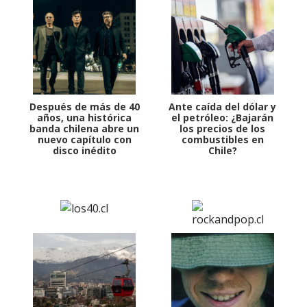
Después de más de 40
Ante caída del dólar y
años, una histórica
el petróleo: ¿Bajarán
banda chilena abre un
los precios de los
nuevo capítulo con
combustibles en
disco inédito
Chile?