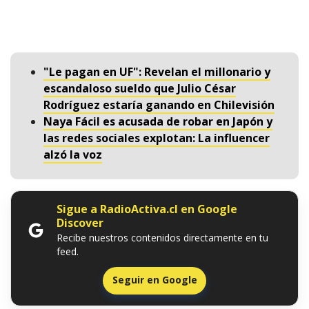
"Le pagan en UF": Revelan el millonario y
escandaloso sueldo que Julio César
Rodríguez estaría ganando en Chilevisión
Naya Fácil es acusada de robar en Japón y
las redes sociales explotan: La influencer
alzó la voz
Sigue a RadioActiva.cl en Google
Discover
Recibe nuestros contenidos directamente en tu
feed.
Seguir en Google