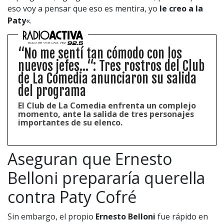
eso voy a pensar que eso es mentira, yo
le creo a la
Paty
«.
“No me sentí tan cómodo con los
nuevos jefes...“: Tres rostros del Club
de La Comedia anunciaron su salida
del programa
El Club de La Comedia enfrenta un complejo
momento, ante la salida de tres personajes
importantes de su elenco.
Aseguran que Ernesto
Belloni prepararía querella
contra Paty Cofré
Sin embargo, el propio
Ernesto Belloni
fue rápido en