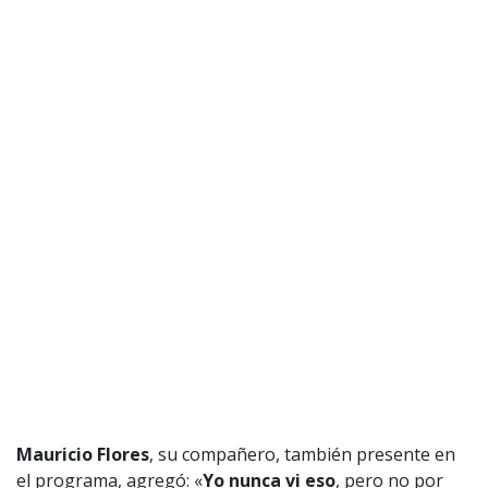
Mauricio Flores
, su compañero, también presente en
el programa, agregó: «
Yo nunca vi eso
, pero no por