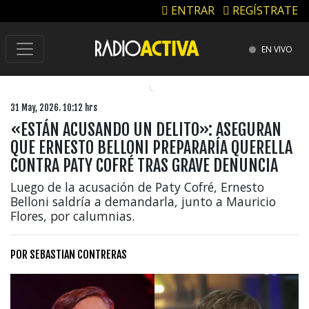
ENTRAR
REGÍSTRATE
EN VIVO
31 May, 2026. 10:12 hrs
«ESTÁN ACUSANDO UN DELITO»: ASEGURAN
QUE ERNESTO BELLONI PREPARARÍA QUERELLA
CONTRA PATY COFRÉ TRAS GRAVE DENUNCIA
Luego de la acusación de Paty Cofré, Ernesto
Belloni saldría a demandarla, junto a Mauricio
Flores, por calumnias.
POR
SEBASTIAN CONTRERAS