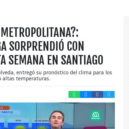
 METROPOLITANA?:
A SORPRENDIÓ CON
TA SEMANA EN SANTIAGO
veda, entregó su pronóstico del clima para los
ó altas temperaturas.