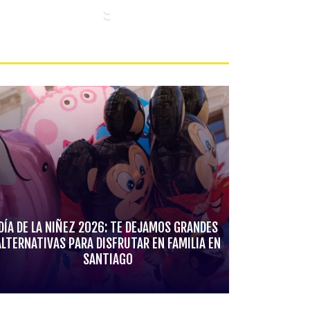
DÍA DE LA NIÑEZ 2026: TE DEJAMOS GRANDES
ALTERNATIVAS PARA DISFRUTAR EN FAMILIA EN
SANTIAGO