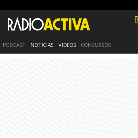
PODCAST
NOTICIAS
VIDEOS
CONCURSOS