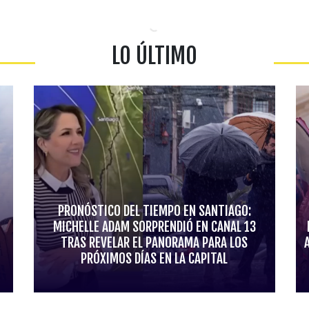
LO ÚLTIMO
PRONÓSTICO DEL TIEMPO EN SANTIAGO:
MICHELLE ADAM SORPRENDIÓ EN CANAL 13
TRAS REVELAR EL PANORAMA PARA LOS
PRÓXIMOS DÍAS EN LA CAPITAL