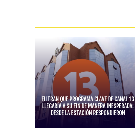
FILTRAN QUE PROGRAMA CLAVE DE CANAL 13
LLEGARÍA A SU FIN DE MANERA INESPERADA:
DESDE LA ESTACIÓN RESPONDIERON