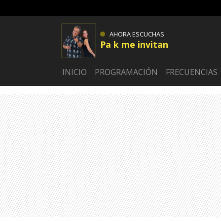
AHORA ESCUCHAS
Pa k me invitan
INICIO
PROGRAMACIÓN
FRECUENCIAS