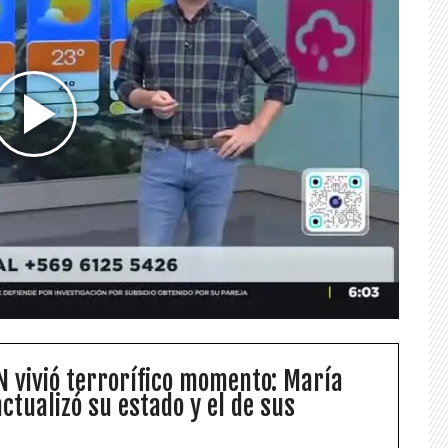
N vivió terrorífico momento: María
ctualizó su estado y el de sus