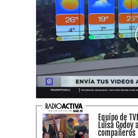
Equipo de TV
Luisa Godoy a
compañeros