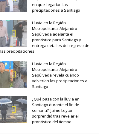
en que llegarían las
precipitaciones a Santiago
Lluvia en la Región
Metropolitana: Alejandro
Sepúlveda adelanta el
pronóstico para Santiago y
entrega detalles del regreso de
las precipitaciones
Lluvia en la Región
Metropolitana: Alejandro
Sepúlveda revela cuándo
volverían las precipitaciones a
Santiago
¿Qué pasa con la lluvia en
Santiago durante el fin de
semana?: Jaime Leyton
sorprendió tras revelar el
pronóstico del tiempo