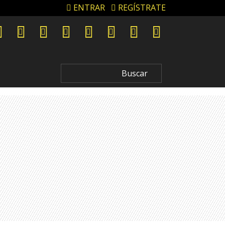
ENTRAR
REGÍSTRATE