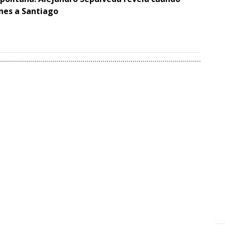
ones a Santiago