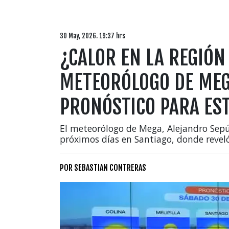
30 May, 2026. 19:37 hrs
¿CALOR EN LA REGIÓN
METEORÓLOGO DE MEG
PRONÓSTICO PARA ES
El meteorólogo de Mega, Alejandro Sepúl
próximos días en Santiago, donde revel
POR
SEBASTIAN CONTRERAS