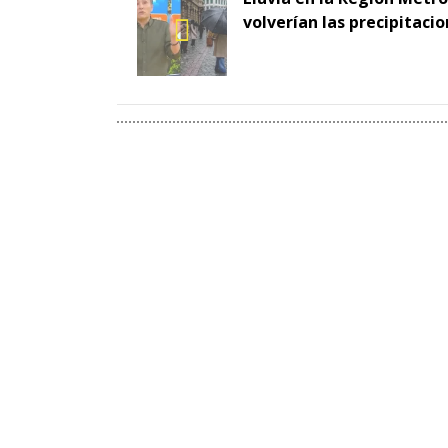
volverían las precipitaci