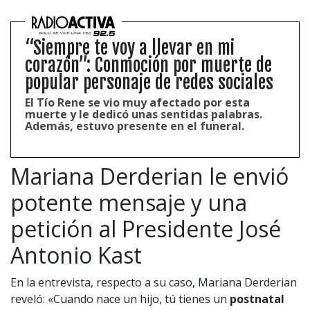
“Siempre te voy a llevar en mi
corazón”: Conmoción por muerte de
popular personaje de redes sociales
El Tío Rene se vio muy afectado por esta
muerte y le dedicó unas sentidas palabras.
Además, estuvo presente en el funeral.
Mariana Derderian le envió
potente mensaje y una
petición al Presidente José
Antonio Kast
En la entrevista, respecto a su caso, Mariana Derderian
reveló: «Cuando nace un hijo, tú tienes un
postnatal