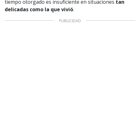
tiempo otorgado es insuficiente en situaciones
tan
delicadas como la que vivió
.