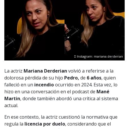
Instagram: mariana.derderian
La actriz
Mariana Derderian
volvió a referirse a la
dolorosa pérdida de su hijo
Pedro,
de
6 años
, quien
falleció en un
incendio
ocurrido en 2024. Esta vez, lo
hizo en una conversación en el podcast de
Mané
Martin
, donde también abordó una crítica al sistema
actual.
En ese contexto, la actriz cuestionó la normativa que
regula la
licencia por duelo
, considerando que el