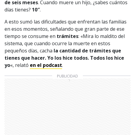
de seis meses
. Cuando muere un hijo, ¿sabes cuántos
días tienes?
10″
.
A esto sumó las dificultades que enfrentan las familias
en esos momentos, señalando que gran parte de ese
tiempo se consume en
trámites
: «Mira lo maldito del
sistema, que cuando ocurre la muerte en estos
pequeños días, cacha
la cantidad de trámites que
tienes que hacer. Yo los hice todos. Todos los hice
yo
«, relató
en el podcast
.