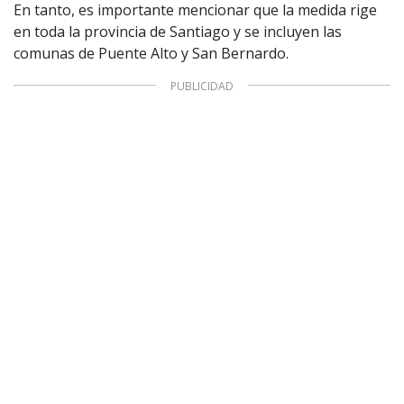
En tanto, es importante mencionar que la medida rige
en toda la provincia de Santiago y se incluyen las
comunas de Puente Alto y San Bernardo.