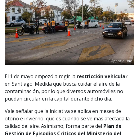
Agencia Uno
El 1 de mayo empezó a regir la
restricción vehicular
en Santiago. Medida que busca cuidar el aire de la
contaminación, por lo que diversos automóviles no
puedan circular en la capital durante dicho día.
Vale señalar que la iniciativa se aplica en meses de
otoño e invierno, que es cuando se ve más afectada la
calidad del aire. Asimismo, forma parte del
Plan de
Gestión de Episodios Críticos del Ministerio del