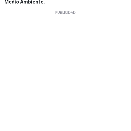
Medio Ambiente.