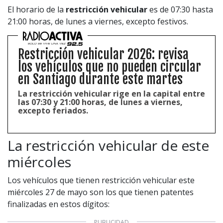
El horario de la
restricción vehicular
es de 07:30 hasta
21:00 horas, de lunes a viernes, excepto festivos.
Restricción vehicular 2026: revisa
los vehículos que no pueden circular
en Santiago durante este martes
La restricción vehicular rige en la capital entre
las 07:30 y 21:00 horas, de lunes a viernes,
excepto feriados.
La restricción vehicular de este
miércoles
Los vehículos que tienen restricción vehicular este
miércoles 27 de mayo son los que tienen patentes
finalizadas en estos dígitos: