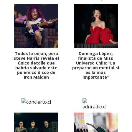
Todos lo odian, pero
Dominga López,
Steve Harris revela el
finalista de Miss
único detalle que
Universo Chile: “La
habría salvado este
preparación mental sí
polémico disco de
es la más
Iron Maiden
importante”