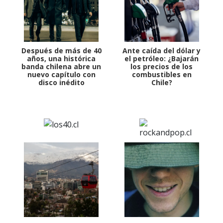
Después de más de 40
Ante caída del dólar y
años, una histórica
el petróleo: ¿Bajarán
banda chilena abre un
los precios de los
nuevo capítulo con
combustibles en
disco inédito
Chile?