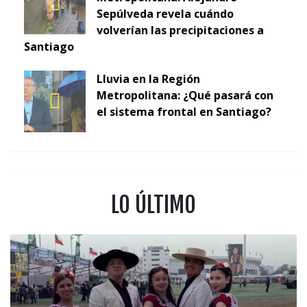
Sepúlveda revela cuándo
volverían las precipitaciones a
Santiago
Lluvia en la Región
Metropolitana: ¿Qué pasará con
el sistema frontal en Santiago?
LO ÚLTIMO