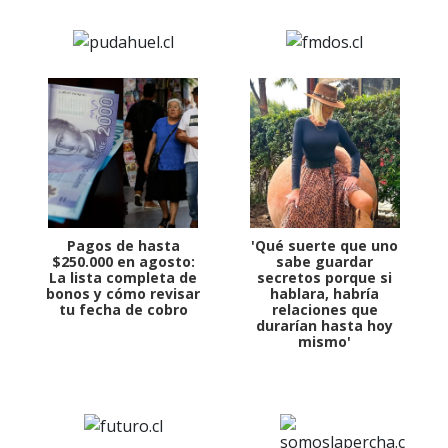
Pagos de hasta
'Qué suerte que uno
$250.000 en agosto:
sabe guardar
La lista completa de
secretos porque si
bonos y cómo revisar
hablara, habría
tu fecha de cobro
relaciones que
durarían hasta hoy
mismo'