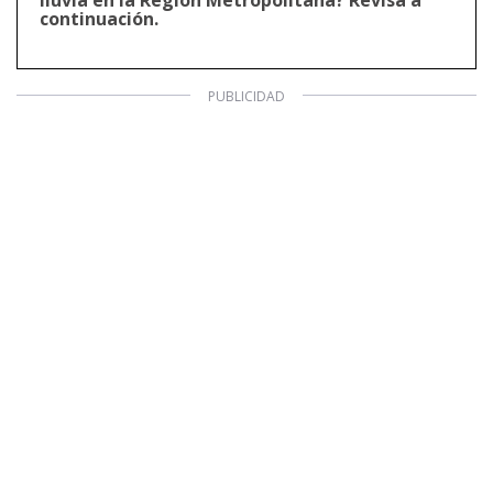
continuación.