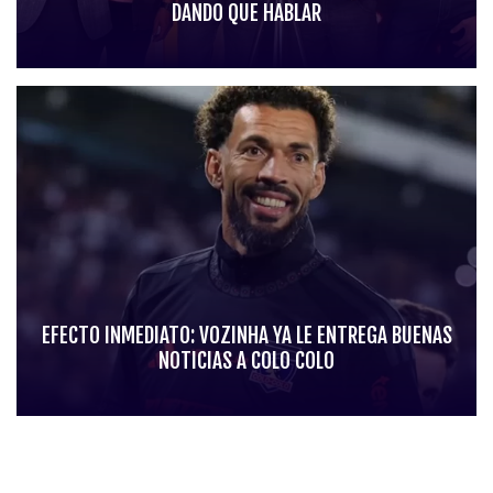
DANDO QUE HABLAR
EFECTO INMEDIATO: VOZINHA YA LE ENTREGA BUENAS
NOTICIAS A COLO COLO