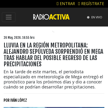
ENTRAR
REGÍSTRATE
EN VIVO
26 May, 2026. 16:55 hrs
LLUVIA EN LA REGIÓN METROPOLITANA:
ALEJANDRO SEPÚLVEDA SORPRENDIÓ EN MEGA
TRAS HABLAR DEL POSIBLE REGRESO DE LAS
PRECIPITACIONES
En la tarde de este martes, el periodista
especializado en meteorología de Mega entregó el
pronóstico para los próximos días y dio a conocer
cuándo se podrían desarrollar precipitaciones.
POR
IVÁN LÓPEZ