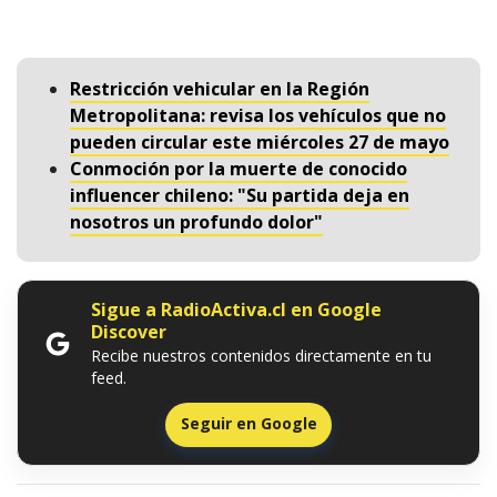
Restricción vehicular en la Región
Metropolitana: revisa los vehículos que no
pueden circular este miércoles 27 de mayo
Conmoción por la muerte de conocido
influencer chileno: "Su partida deja en
nosotros un profundo dolor"
Sigue a RadioActiva.cl en Google
Discover
Recibe nuestros contenidos directamente en tu
feed.
Seguir en Google