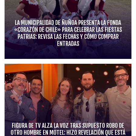
LA MUNICIPALIDAD DE ÑUÑOA PRESENTA LA FONDA
«CORAZÓN DE CHILE» PARA CELEBRAR LAS FIESTAS
PATRIAS: REVISA LAS FECHAS Y CÓMO COMPRAR
ENTRADAS
FIGURA DE TV ALZA LA VOZ TRAS SUPUESTO ROBO DE
OTRO HOMBRE EN MOTEL: HIZO REVELACIÓN QUE ESTÁ