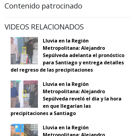
Contenido patrocinado
VIDEOS RELACIONADOS
Lluvia en la Región
Metropolitana: Alejandro
Sepúlveda adelanta el pronóstico
para Santiago y entrega detalles
del regreso de las precipitaciones
Lluvia en la Región
Metropolitana: Alejandro
Sepúlveda reveló el día y la hora
en que llegarían las
precipitaciones a Santiago
Lluvia en la Región
Metropolitana: Alejandro