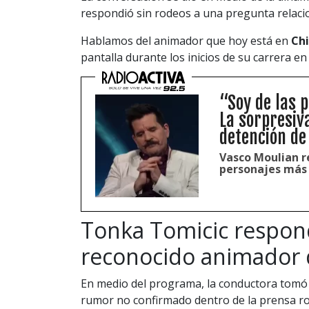
respondió sin rodeos a una pregunta relaci
Hablamos del animador que hoy está en
Chi
pantalla durante los inicios de su carrera en 
“Soy de las 
La sorpresiv
detención de
Vasco Moulian r
personajes más 
Tonka Tomicic respon
reconocido animador 
En medio del programa, la conductora tomó 
rumor no confirmado dentro de la prensa r