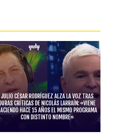
JULIO CÉSAR RODRÍGUEZ ALZA LA VOZ TRAS
DURAS CRÍTICAS DE NICOLÁS LARRAÍN: «VIENE
ACIENDO HACE 15 AÑOS EL MISMO PROGRAMA
CON DISTINTO NOMBRE»