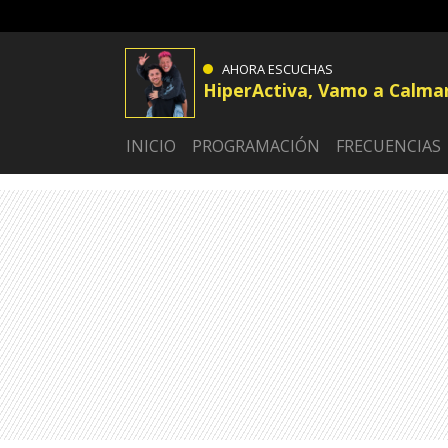
AHORA ESCUCHAS
HiperActiva, Vamo a Calma
INICIO
PROGRAMACIÓN
FRECUENCIAS