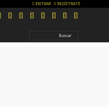
ENTRAR
REGÍSTRATE