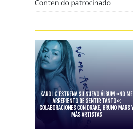
Contenido patrocinado
KAROL G ESTRENA SU NUEVO ÁLBUM «NO ME
ARREPIENTO DE SENTIR TANTO»:
COLABORACIONES CON DRAKE, BRUNO MARS 
MÁS ARTISTAS