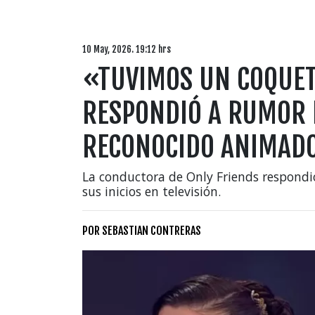
10 May, 2026. 19:12 hrs
«TUVIMOS UN COQUET
RESPONDIÓ A RUMOR
RECONOCIDO ANIMADO
La conductora de Only Friends respond
sus inicios en televisión.
POR
SEBASTIAN CONTRERAS