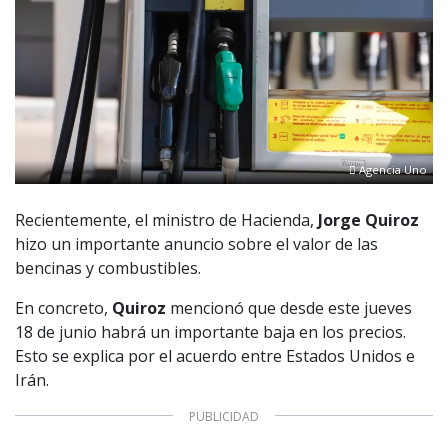
Agencia Uno
Recientemente, el ministro de Hacienda,
Jorge Quiroz
hizo un importante anuncio sobre el valor de las
bencinas y combustibles.
En concreto,
Quiroz
mencionó que desde este jueves
18 de junio habrá un importante baja en los precios.
Esto se explica por el acuerdo entre Estados Unidos e
Irán.