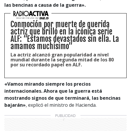
las bencinas a causa de la guerra».
Conmoción por muerte de querida
actriz que brilló en la icónica serie
ALF: “Estamos devastados sin ella. La
amamos muchísimo”
La actriz alcanzó gran popularidad a nivel
mundial durante la segunda mitad de los 80
por su recordado papel en ALF.
«Vamos mirando siempre los precios
internacionales. Ahora que la guerra está
mostrando signos de que terminará, las bencinas
bajarán»
, explicó el ministro de Hacienda.