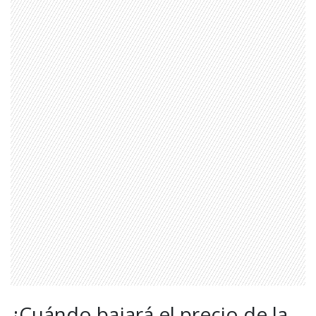
¿Cuándo bajará el precio de la