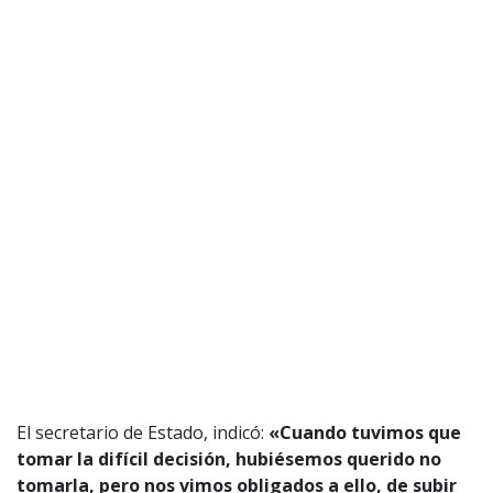
El secretario de Estado, indicó:
«Cuando tuvimos que
tomar la difícil decisión, hubiésemos querido no
tomarla, pero nos vimos obligados a ello, de subir