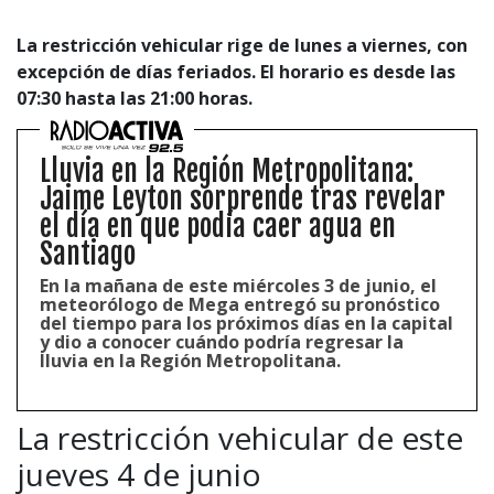
La restricción vehicular rige de lunes a viernes, con
excepción de días feriados. El horario es desde las
07:30 hasta las 21:00 horas.
Lluvia en la Región Metropolitana:
Jaime Leyton sorprende tras revelar
el día en que podía caer agua en
Santiago
En la mañana de este miércoles 3 de junio, el
meteorólogo de Mega entregó su pronóstico
del tiempo para los próximos días en la capital
y dio a conocer cuándo podría regresar la
lluvia en la Región Metropolitana.
La restricción vehicular de este
jueves 4 de junio