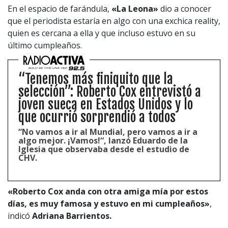
En el espacio de farándula,
«La Leona»
dio a conocer
que el periodista estaría en algo con una exchica reality,
quien es cercana a ella y que incluso estuvo en su
último cumpleaños.
“Tenemos más finiquito que la
selección”: Roberto Cox entrevistó a
joven sueca en Estados Unidos y lo
que ocurrió sorprendió a todos
“No vamos a ir al Mundial, pero vamos a ir a
algo mejor. ¡Vamos!“, lanzó Eduardo de la
Iglesia que observaba desde el estudio de
CHV.
«Roberto Cox anda con otra amiga mía por estos
días, es muy famosa y estuvo en mi cumpleaños»
,
indicó
Adriana Barrientos.