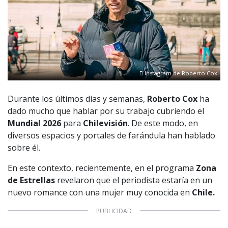
Instagram de Roberto Cox
Durante los últimos días y semanas,
Roberto Cox
ha
dado mucho que hablar por su trabajo cubriendo el
Mundial 2026
para
Chilevisión
. De este modo, en
diversos espacios y portales de farándula han hablado
sobre él.
En este contexto, recientemente, en el programa
Zona
de Estrellas
revelaron que el periodista estaría en un
nuevo romance con una mujer muy conocida en
Chile.