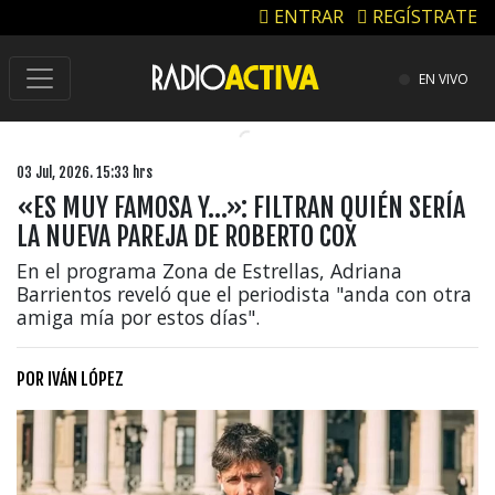
ENTRAR
REGÍSTRATE
EN VIVO
03 Jul, 2026. 15:33 hrs
«ES MUY FAMOSA Y…»: FILTRAN QUIÉN SERÍA
LA NUEVA PAREJA DE ROBERTO COX
En el programa Zona de Estrellas, Adriana
Barrientos reveló que el periodista "anda con otra
amiga mía por estos días".
POR
IVÁN LÓPEZ