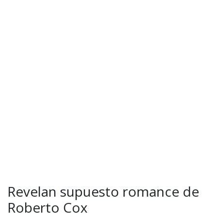
Revelan supuesto romance de
Roberto Cox