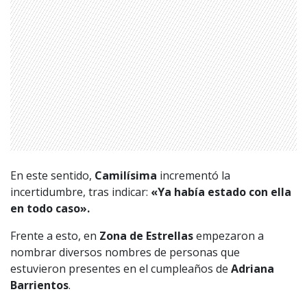
En este sentido,
Camilísima
incrementó la
incertidumbre, tras indicar:
«Ya había estado con ella
en todo caso».
Frente a esto, en
Zona de Estrellas
empezaron a
nombrar diversos nombres de personas que
estuvieron presentes en el cumpleaños de
Adriana
Barrientos
.