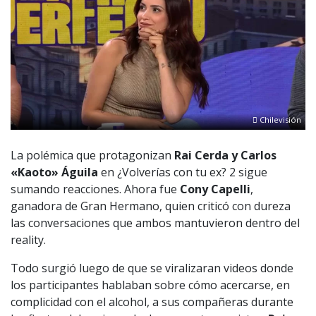
Chilevisión
La polémica que protagonizan
Rai Cerda y Carlos
«Kaoto» Águila
en ¿Volverías con tu ex? 2 sigue
sumando reacciones. Ahora fue
Cony Capelli
,
ganadora de Gran Hermano, quien criticó con dureza
las conversaciones que ambos mantuvieron dentro del
reality.
Todo surgió luego de que se viralizaran videos donde
los participantes hablaban sobre cómo acercarse, en
complicidad con el alcohol, a sus compañeras durante