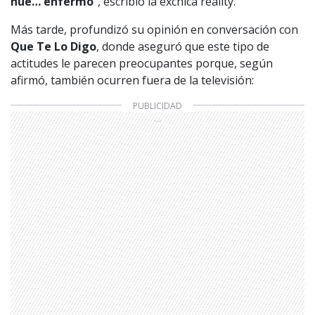
hue… enfermo
”, escribió la exchica reality.
Más tarde, profundizó su opinión en conversación con
Que Te Lo Digo
, donde aseguró que este tipo de
actitudes le parecen preocupantes porque, según
afirmó, también ocurren fuera de la televisión: