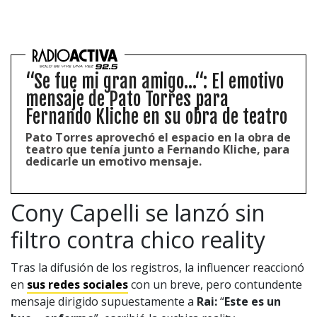
“Se fue mi gran amigo...“: El emotivo
mensaje de Pato Torres para
Fernando Kliche en su obra de teatro
Pato Torres aprovechó el espacio en la obra de
teatro que tenía junto a Fernando Kliche, para
dedicarle un emotivo mensaje.
Cony Capelli se lanzó sin
filtro contra chico reality
Tras la difusión de los registros, la influencer reaccionó
en
sus redes sociales
con un breve, pero contundente
mensaje dirigido supuestamente a
Rai:
“
Este es un