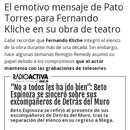
El emotivo mensaje de Pato
Torres para Fernando
Kliche en su obra de teatro
Cabe recordar que
Fernando Kliche
integró el elenco
de la obra durante más de una década. Sin embargo,
hace algunas semanas Remigio Remedy asumió su
papel debido a los compromisos
que el actor
mantenía con las grabaciones de teleseries
.
“No a todos les ha ido bien”: Beto
Espinoza se sinceró sobre sus
excompañeros de Detrás del Muro
Beto Espinoza se refirió al presente de sus
excompañeros de Detrás del Muro, tras la
separación del elenco en su regreso a Mega.