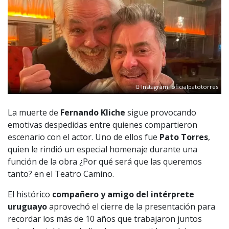
Instagram: oficialpatotorres
La muerte de
Fernando Kliche
sigue provocando
emotivas despedidas entre quienes compartieron
escenario con el actor. Uno de ellos fue
Pato Torres
,
quien le rindió un especial homenaje durante una
función de la obra ¿Por qué será que las queremos
tanto? en el Teatro Camino.
El histórico
compañero y amigo del intérprete
uruguayo
aprovechó el cierre de la presentación para
recordar los más de 10 años que trabajaron juntos