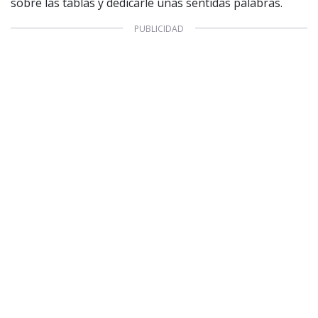
sobre las tablas y dedicarle unas sentidas palabras.