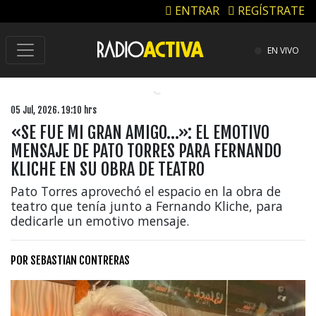
ENTRAR
REGÍSTRATE
EN VIVO
05 Jul, 2026. 19:10 hrs
«SE FUE MI GRAN AMIGO…»: EL EMOTIVO
MENSAJE DE PATO TORRES PARA FERNANDO
KLICHE EN SU OBRA DE TEATRO
Pato Torres aprovechó el espacio en la obra de
teatro que tenía junto a Fernando Kliche, para
dedicarle un emotivo mensaje.
POR
SEBASTIAN CONTRERAS