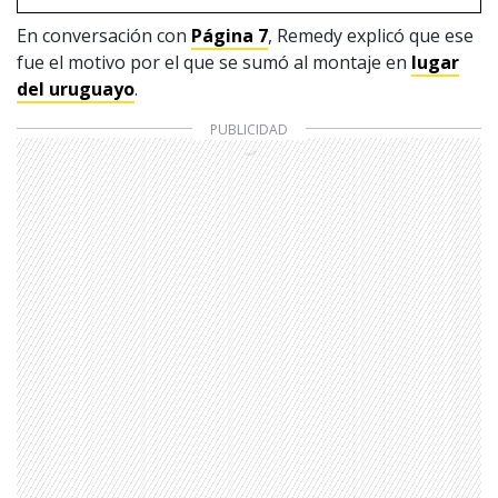
En conversación con
Página 7
, Remedy explicó que ese
fue el motivo por el que se sumó al montaje en
lugar
del uruguayo
.