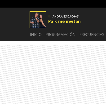
AHORA ESCUCHAS
Pa k me invitan
INICIO
PROGRAMACIÓN
FRECUENCIAS