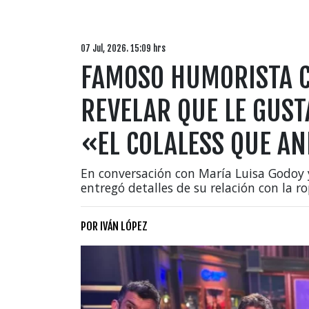
07 Jul, 2026. 15:09 hrs
FAMOSO HUMORISTA C
REVELAR QUE LE GUST
«EL COLALESS QUE A
En conversación con María Luisa Godoy 
entregó detalles de su relación con la ro
POR
IVÁN LÓPEZ