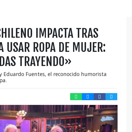
HILENO IMPACTA TRAS
A USAR ROPA DE MUJER:
NDAS TRAYENDO»
y Eduardo Fuentes, el reconocido humorista
pa.