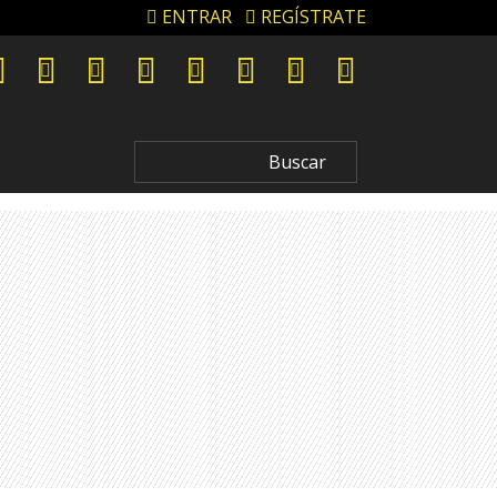
ENTRAR
REGÍSTRATE