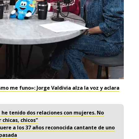
mo me funo»: Jorge Valdivia alza la voz y aclara
 he tenido dos relaciones con mujeres. No
 chicas, chicos"
uere a los 37 años reconocida cantante de uno
 pasada