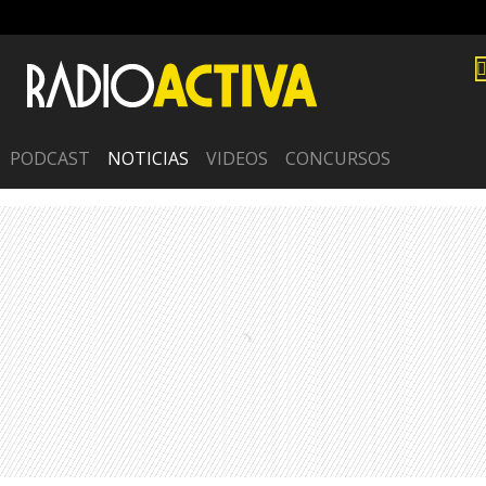
PODCAST
NOTICIAS
VIDEOS
CONCURSOS