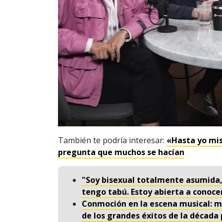
También te podría interesar:
«Hasta yo mis
pregunta que muchos se hacían
"Soy bisexual totalmente asumida,
tengo tabú. Estoy abierta a conocer
Conmoción en la escena musical: m
de los grandes éxitos de la década