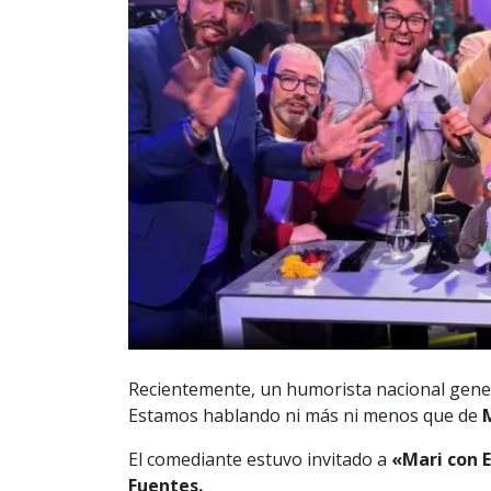
Recientemente, un humorista nacional gene
Estamos hablando ni más ni menos que de
El comediante estuvo invitado a
«Mari con 
Fuentes.