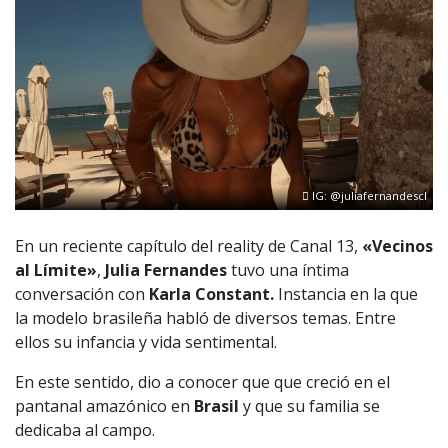
IG: @juliafernandescl
En un reciente capítulo del reality de Canal 13,
«Vecinos
al Límite»
,
Julia Fernandes
tuvo una íntima
conversación con
Karla Constant.
Instancia en la que
la modelo brasileña habló de diversos temas. Entre
ellos su infancia y vida sentimental.
En este sentido, dio a conocer que que creció en el
pantanal amazónico en
Brasil
y que su familia se
dedicaba al campo.