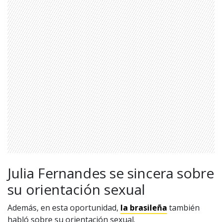
Julia Fernandes se sincera sobre
su orientación sexual
Además, en esta oportunidad,
la brasileña
también
habló sobre su orientación sexual.