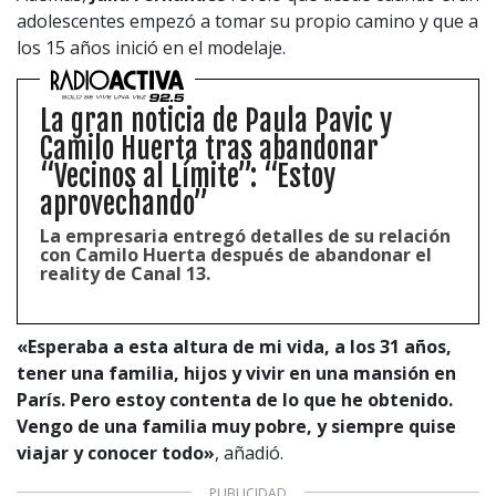
adolescentes empezó a tomar su propio camino y que a
los 15 años inició en el modelaje.
La gran noticia de Paula Pavic y
Camilo Huerta tras abandonar
“Vecinos al Límite”: “Estoy
aprovechando”
La empresaria entregó detalles de su relación
con Camilo Huerta después de abandonar el
reality de Canal 13.
«Esperaba a esta altura de mi vida, a los 31 años,
tener una familia, hijos y vivir en una mansión en
París. Pero estoy contenta de lo que he obtenido.
Vengo de una familia muy pobre, y siempre quise
viajar y conocer todo»
, añadió.