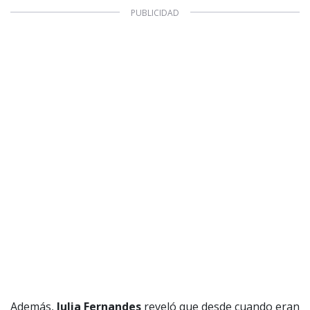
Además,
Julia Fernandes
reveló que desde cuando eran