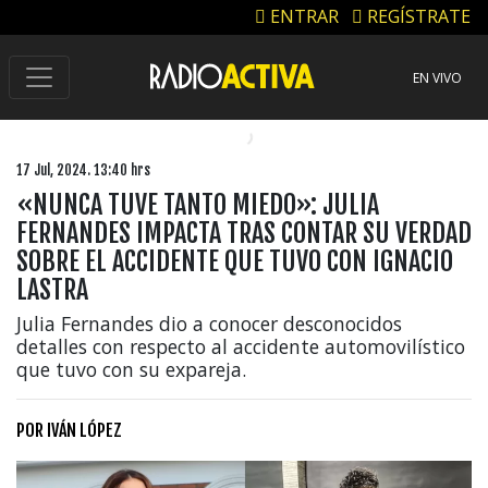
ENTRAR
REGÍSTRATE
EN VIVO
17 Jul, 2024. 13:40 hrs
«NUNCA TUVE TANTO MIEDO»: JULIA
FERNANDES IMPACTA TRAS CONTAR SU VERDAD
SOBRE EL ACCIDENTE QUE TUVO CON IGNACIO
LASTRA
Julia Fernandes dio a conocer desconocidos
detalles con respecto al accidente automovilístico
que tuvo con su expareja.
POR
IVÁN LÓPEZ