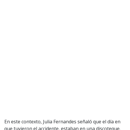
En este contexto, Julia Fernandes señaló que el día en
que tuvieron el accidente, estaban en una discoteque.