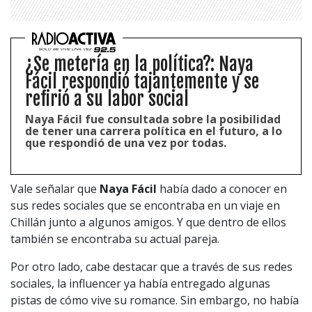
¿Se metería en la política?: Naya
Fácil respondió tajantemente y se
refirió a su labor social
Naya Fácil fue consultada sobre la posibilidad
de tener una carrera política en el futuro, a lo
que respondió de una vez por todas.
Vale señalar que
Naya Fácil
había dado a conocer en
sus redes sociales que se encontraba en un viaje en
Chillán junto a algunos amigos. Y que dentro de ellos
también se encontraba su actual pareja.
Por otro lado, cabe destacar que a través de sus redes
sociales, la influencer ya había entregado algunas
pistas de cómo vive su romance. Sin embargo, no había