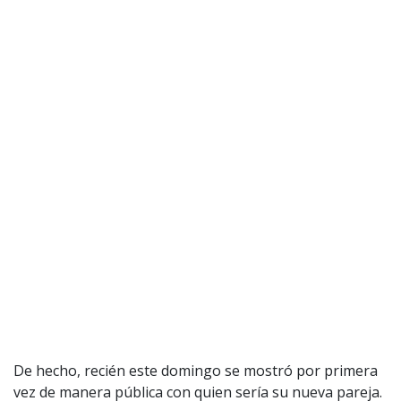
De hecho, recién este domingo se mostró por primera
vez de manera pública con quien sería su nueva pareja.