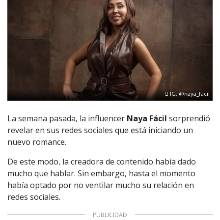
IG: @naya_facil
La semana pasada, la influencer
Naya Fácil
sorprendió
revelar en sus redes sociales que está iniciando un
nuevo romance.
De este modo, la creadora de contenido había dado
mucho que hablar. Sin embargo, hasta el momento
había optado por no ventilar mucho su relación en
redes sociales.