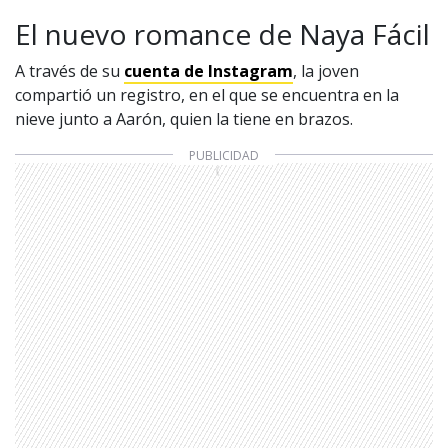
El nuevo romance de Naya Fácil
A través de su
cuenta de Instagram
, la joven
compartió un registro, en el que se encuentra en la
nieve junto a Aarón, quien la tiene en brazos.