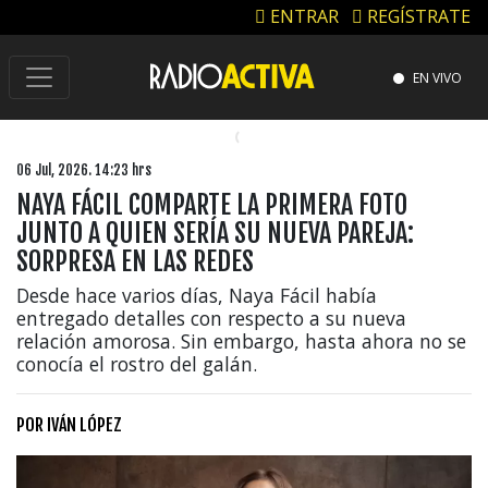
ENTRAR
REGÍSTRATE
EN VIVO
06 Jul, 2026. 14:23 hrs
NAYA FÁCIL COMPARTE LA PRIMERA FOTO
JUNTO A QUIEN SERÍA SU NUEVA PAREJA:
SORPRESA EN LAS REDES
Desde hace varios días, Naya Fácil había
entregado detalles con respecto a su nueva
relación amorosa. Sin embargo, hasta ahora no se
conocía el rostro del galán.
POR
IVÁN LÓPEZ