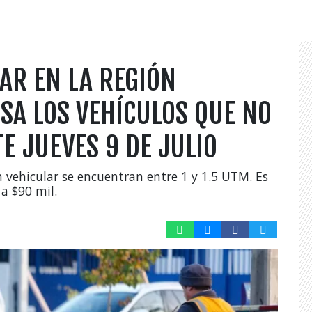
AR EN LA REGIÓN
SA LOS VEHÍCULOS QUE NO
E JUEVES 9 DE JULIO
n vehicular se encuentran entre 1 y 1.5 UTM. Es
a $90 mil.