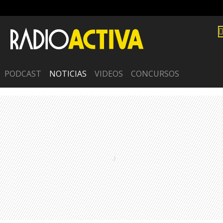
PODCAST
NOTICIAS
VIDEOS
CONCURSOS