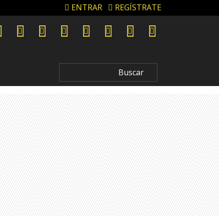
ENTRAR
REGÍSTRATE