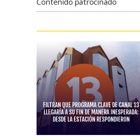
Contenido patrocinado
FILTRAN QUE PROGRAMA CLAVE DE CANAL 13
LLEGARÍA A SU FIN DE MANERA INESPERADA:
DESDE LA ESTACIÓN RESPONDIERON