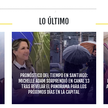
LO ÚLTIMO
PRONÓSTICO DEL TIEMPO EN SANTIAGO:
MICHELLE ADAM SORPRENDIÓ EN CANAL 13
TRAS REVELAR EL PANORAMA PARA LOS
PRÓXIMOS DÍAS EN LA CAPITAL