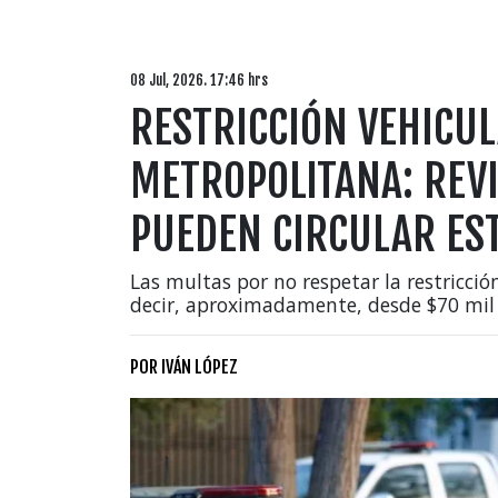
08 Jul, 2026. 17:46 hrs
RESTRICCIÓN VEHICUL
METROPOLITANA: REVI
PUEDEN CIRCULAR EST
Las multas por no respetar la restricció
decir, aproximadamente, desde $70 mil 
POR
IVÁN LÓPEZ