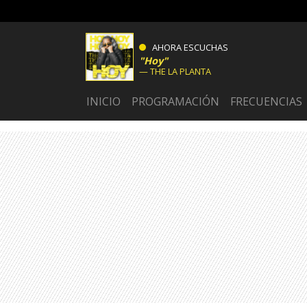
AHORA ESCUCHAS
Hoy
THE LA PLANTA
INICIO
PROGRAMACIÓN
FRECUENCIAS