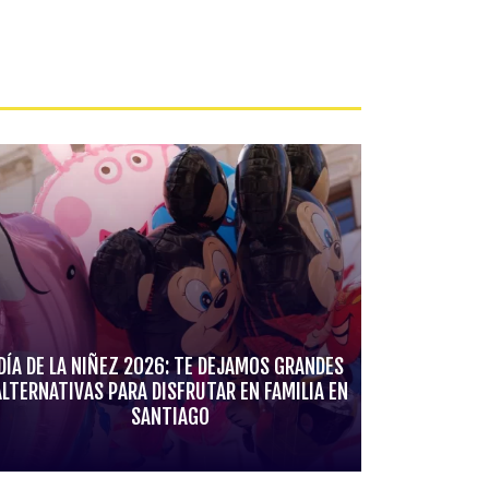
DÍA DE LA NIÑEZ 2026: TE DEJAMOS GRANDES
ALTERNATIVAS PARA DISFRUTAR EN FAMILIA EN
SANTIAGO