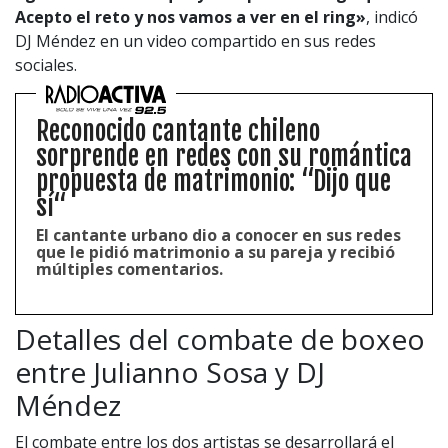
Acepto el reto y nos vamos a ver en el ring»
, indicó
DJ Méndez en un video compartido en sus redes
sociales.
Reconocido cantante chileno
sorprende en redes con su romántica
propuesta de matrimonio: “Dijo que
sí“
El cantante urbano dio a conocer en sus redes
que le pidió matrimonio a su pareja y recibió
múltiples comentarios.
Detalles del combate de boxeo
entre Julianno Sosa y DJ
Méndez
El combate entre los dos artistas se desarrollará el