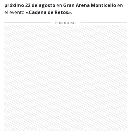
próximo 22 de agosto
en
Gran Arena Monticello
en
el evento
«Cadena de Retos»
.