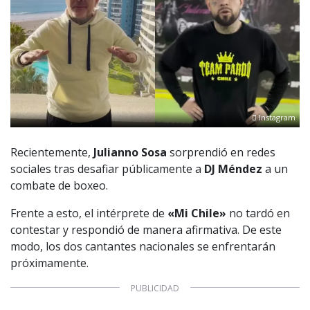
Instagram
Recientemente,
Julianno Sosa
sorprendió en redes
sociales tras desafiar públicamente a
DJ Méndez
a un
combate de boxeo.
Frente a esto, el intérprete de
«Mi Chile»
no tardó en
contestar y respondió de manera afirmativa. De este
modo, los dos cantantes nacionales se enfrentarán
próximamente.