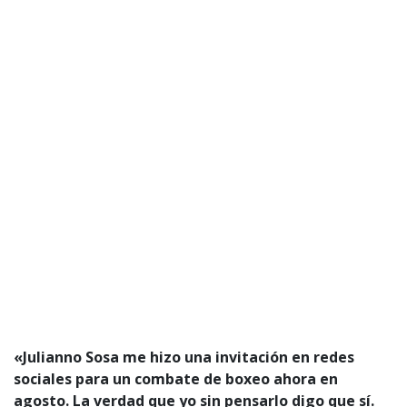
«Julianno Sosa me hizo una invitación en redes
sociales para un combate de boxeo ahora en
agosto. La verdad que yo sin pensarlo digo que sí.