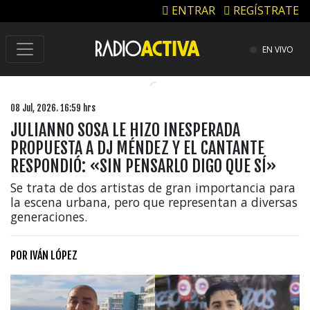
ENTRAR
REGÍSTRATE
EN VIVO
08 Jul, 2026. 16:59 hrs
JULIANNO SOSA LE HIZO INESPERADA
PROPUESTA A DJ MÉNDEZ Y EL CANTANTE
RESPONDIÓ: «SIN PENSARLO DIGO QUE SÍ»
Se trata de dos artistas de gran importancia para
la escena urbana, pero que representan a diversas
generaciones.
POR
IVÁN LÓPEZ