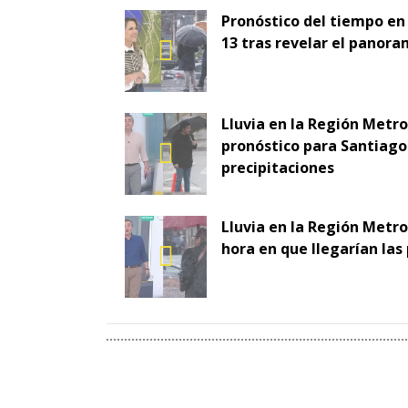
Pronóstico del tiempo en
13 tras revelar el panora
Lluvia en la Región Metr
pronóstico para Santiago 
precipitaciones
Lluvia en la Región Metro
hora en que llegarían las