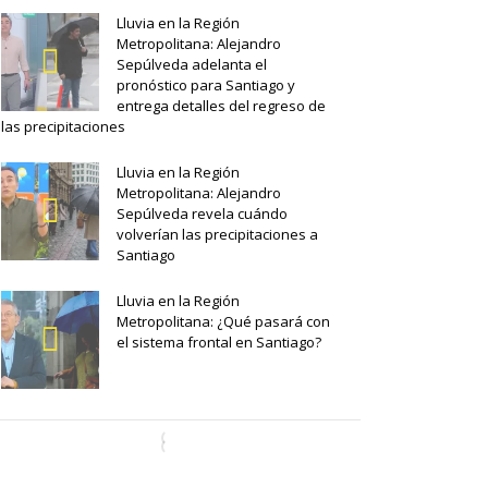
Lluvia en la Región
Metropolitana: Alejandro
Sepúlveda adelanta el
pronóstico para Santiago y
entrega detalles del regreso de
las precipitaciones
Lluvia en la Región
Metropolitana: Alejandro
Sepúlveda revela cuándo
volverían las precipitaciones a
Santiago
Lluvia en la Región
Metropolitana: ¿Qué pasará con
el sistema frontal en Santiago?