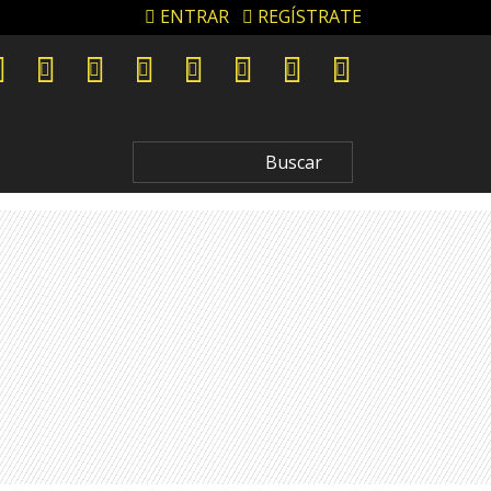
ENTRAR
REGÍSTRATE