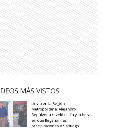
IDEOS MÁS VISTOS
Lluvia en la Región
Metropolitana: Alejandro
Sepúlveda reveló el día y la hora
en que llegarían las
precipitaciones a Santiago