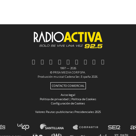
1997 — 2026
© PRISA MEDIA CORP SPA.
Producción musical Cadena Ser, España 2026.
CONTACTO COMERCIAL
Aviso legal
Política de privacidad
|
Política de Cookies
Configuración de Cookies
Valores Pautas publicitarias Presidenciales 2025