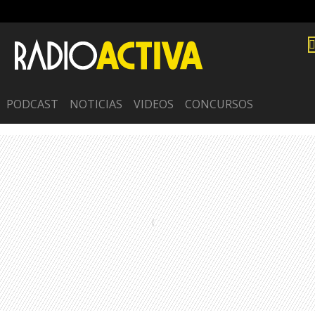
PODCAST
NOTICIAS
VIDEOS
CONCURSOS