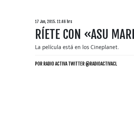
17 Jun, 2015. 11:46 hrs
RÍETE CON «ASU MARE
La película está en los Cineplanet.
POR
RADIO ACTIVA TWITTER @RADIOACTIVACL