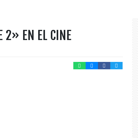
 2» EN EL CINE