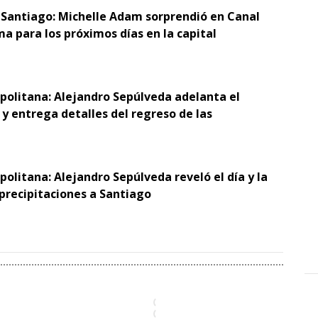
 Santiago: Michelle Adam sorprendió en Canal
ma para los próximos días en la capital
opolitana: Alejandro Sepúlveda adelanta el
y entrega detalles del regreso de las
politana: Alejandro Sepúlveda reveló el día y la
 precipitaciones a Santiago