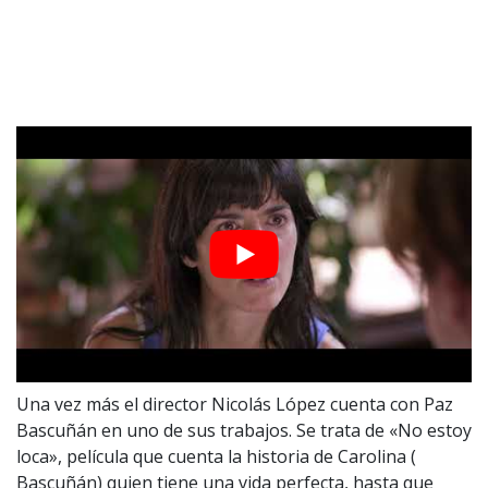
Una vez más el director Nicolás López cuenta con Paz
Bascuñán en uno de sus trabajos. Se trata de «No estoy
loca», película que cuenta la historia de Carolina (
Bascuñán) quien tiene una vida perfecta, hasta que