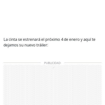
La cinta se estrenará el próximo 4 de enero y aquí te
dejamos su nuevo tráiler: