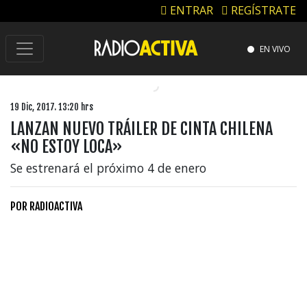
ENTRAR
REGÍSTRATE
EN VIVO
19 Dic, 2017. 13:20 hrs
LANZAN NUEVO TRÁILER DE CINTA CHILENA
«NO ESTOY LOCA»
Se estrenará el próximo 4 de enero
POR
RADIOACTIVA