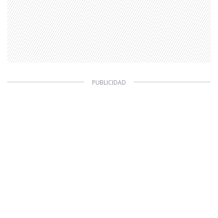
Valores Pautas publicitarias Presidenciales 2025