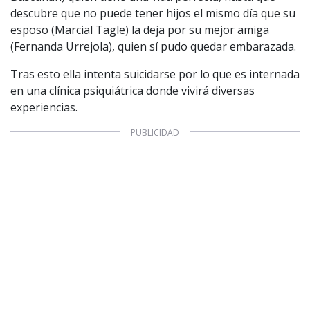
descubre que no puede tener hijos el mismo día que su
esposo (Marcial Tagle) la deja por su mejor amiga
(Fernanda Urrejola), quien sí pudo quedar embarazada.
Tras esto ella intenta suicidarse por lo que es internada
en una clínica psiquiátrica donde vivirá diversas
experiencias.