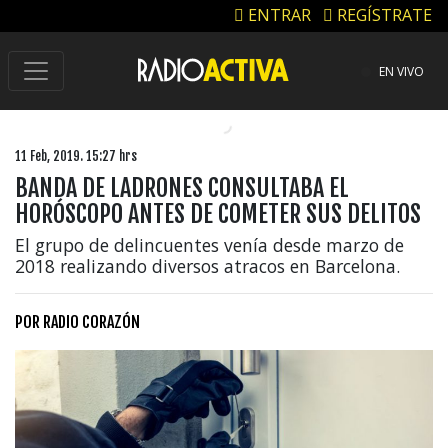
ENTRAR
REGÍSTRATE
EN VIVO
11 Feb, 2019. 15:27 hrs
BANDA DE LADRONES CONSULTABA EL
HORÓSCOPO ANTES DE COMETER SUS DELITOS
El grupo de delincuentes venía desde marzo de
2018 realizando diversos atracos en Barcelona.
POR
RADIO CORAZÓN