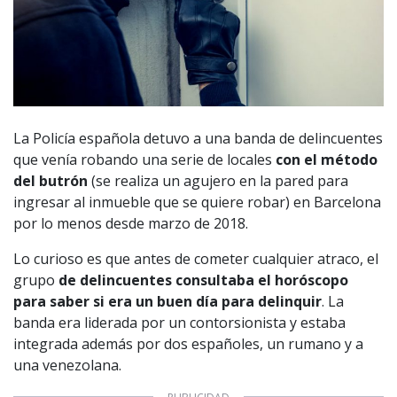
La Policía española detuvo a una banda de delincuentes
que venía robando una serie de locales
con el método
del butrón
(se realiza un agujero en la pared para
ingresar al inmueble que se quiere robar) en Barcelona
por lo menos desde marzo de 2018.
Lo curioso es que antes de cometer cualquier atraco, el
grupo
de delincuentes consultaba el horóscopo
para saber si era un buen día para delinquir
. La
banda era liderada por un contorsionista y estaba
integrada además por dos españoles, un rumano y a
una venezolana.