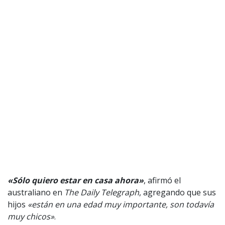
«Sólo quiero estar en casa ahora»
, afirmó el
australiano en
The Daily Telegraph
, agregando que sus
hijos
«están en una edad muy importante, son todavía
muy chicos»
.