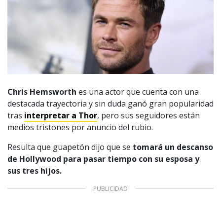
Chris Hemsworth
es una actor que cuenta con una
destacada trayectoria y sin duda ganó gran popularidad
tras
interpretar a Thor
, pero sus seguidores están
medios tristones por anuncio del rubio.
Resulta que guapetón dijo que se
tomará un descanso
de Hollywood para pasar tiempo con su esposa y
sus tres hijos.