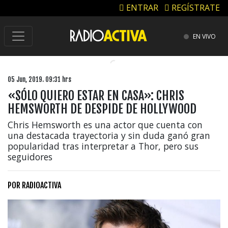
ENTRAR
REGÍSTRATE
EN VIVO
05 Jun, 2019. 09:31 hrs
«SÓLO QUIERO ESTAR EN CASA»: CHRIS
HEMSWORTH DE DESPIDE DE HOLLYWOOD
Chris Hemsworth es una actor que cuenta con
una destacada trayectoria y sin duda ganó gran
popularidad tras interpretar a Thor, pero sus
seguidores
POR
RADIOACTIVA