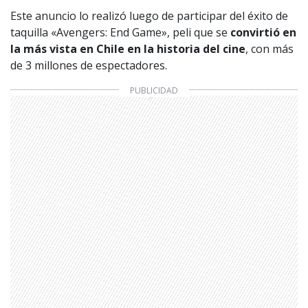
Este anuncio lo realizó luego de participar del éxito de
taquilla «Avengers: End Game», peli que se
convirtió en
la más vista en Chile en la historia del cine
, con más
de 3 millones de espectadores.