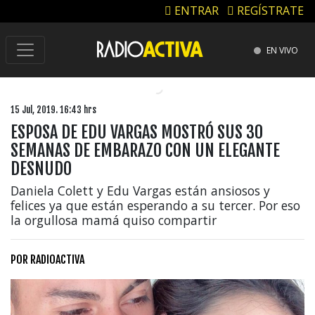
ENTRAR
REGÍSTRATE
EN VIVO
15 Jul, 2019. 16:43 hrs
ESPOSA DE EDU VARGAS MOSTRÓ SUS 30
SEMANAS DE EMBARAZO CON UN ELEGANTE
DESNUDO
Daniela Colett y Edu Vargas están ansiosos y
felices ya que están esperando a su tercer. Por eso
la orgullosa mamá quiso compartir
POR
RADIOACTIVA