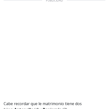
Cabe recordar que le matrimonio tiene dos