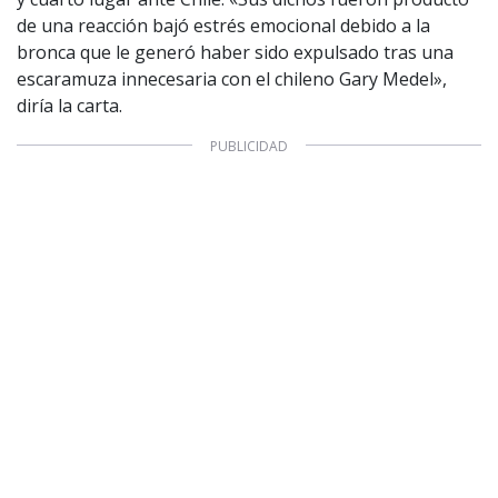
de una reacción bajó estrés emocional debido a la
bronca que le generó haber sido expulsado tras una
escaramuza innecesaria con el chileno Gary Medel»,
diría la carta.