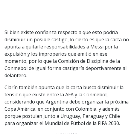
Si bien existe confianza respecto a que esto podría
disminuir un posible castigo, lo cierto es que la carta no
apunta a quitarle responsabilidades a Messi por la
expulsión y los improperios que emitió en ese
momento, por lo que la Comisión de Disciplina de la
Conmebol de igual forma castigaría deportivamente al
delantero.
Clarín también apunta que la carta busca disminuir la
tensión que existe entre la AFA y la Conmebol,
considerando que Argentina debe organizar la próxima
Copa América, en conjunto con Colombia, y además
porque postulan junto a Uruguay, Paraguay y Chile
para organizar el Mundial de Fútbol de la FIFA 2030.