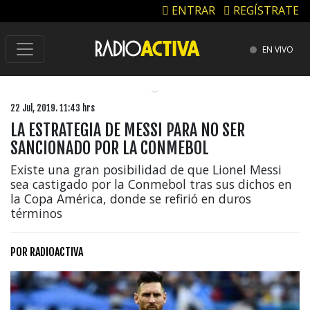
ENTRAR
REGÍSTRATE
EN VIVO
22 Jul, 2019. 11:43 hrs
LA ESTRATEGIA DE MESSI PARA NO SER
SANCIONADO POR LA CONMEBOL
Existe una gran posibilidad de que Lionel Messi
sea castigado por la Conmebol tras sus dichos en
la Copa América, donde se refirió en duros
términos
POR
RADIOACTIVA