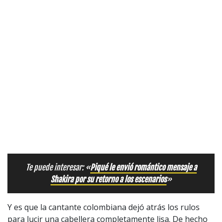
Te puede interesar: «
Piqué le envió romántico mensaje a
Shakira por su retorno a los escenarios
»
Y es que la cantante colombiana dejó atrás los rulos
para lucir una cabellera completamente lisa. De hecho