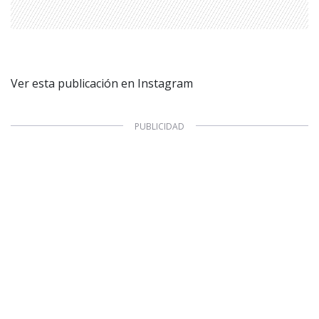
Ver esta publicación en Instagram