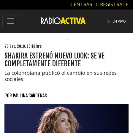
ENTRAR
REGÍSTRATE
EN VIVO
23 Sep, 2019. 13:18 hrs
SHAKIRA ESTRENÓ NUEVO LOOK: SE VE
COMPLETAMENTE DIFERENTE
La colombiana publicó el cambio en sus redes
sociales.
POR
PAULINA CÁRDENAS