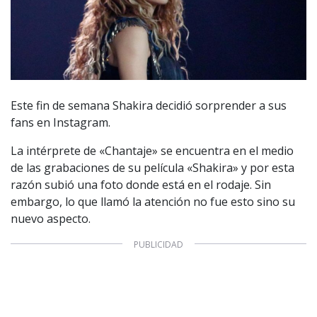
Este fin de semana Shakira decidió sorprender a sus
fans en Instagram.
La intérprete de «Chantaje» se encuentra en el medio
de las grabaciones de su película «Shakira» y por esta
razón subió una foto donde está en el rodaje. Sin
embargo, lo que llamó la atención no fue esto sino su
nuevo aspecto.