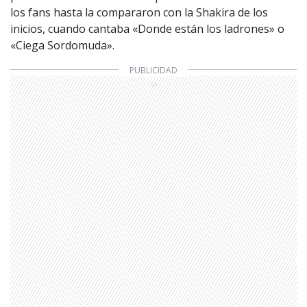
los fans hasta la compararon con la Shakira de los
inicios, cuando cantaba «Donde están los ladrones» o
«Ciega Sordomuda».