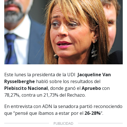
Este lunes la presidenta de la UDI
Jacqueline Van
Rysselberghe
habló sobre los resultados del
Plebiscito Nacional
, donde ganó el
Apruebo
con
78,27%, contra un 21,73% del Rechazo.
En entrevista con ADN la senadora partió reconociendo
que “pensé que íbamos a estar por el
26-28%
“.