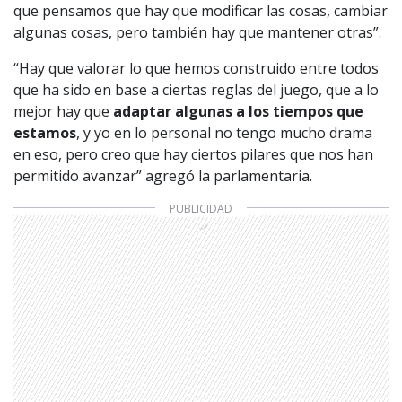
que pensamos que hay que modificar las cosas, cambiar
algunas cosas, pero también hay que mantener otras”.
“Hay que valorar lo que hemos construido entre todos
que ha sido en base a ciertas reglas del juego, que a lo
mejor hay que
adaptar algunas a los tiempos que
estamos
, y yo en lo personal no tengo mucho drama
en eso, pero creo que hay ciertos pilares que nos han
permitido avanzar” agregó la parlamentaria.