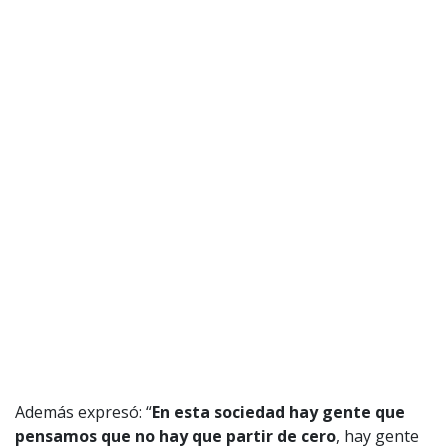
Además expresó: “
En esta sociedad hay gente que
pensamos que no hay que partir de cero
, hay gente