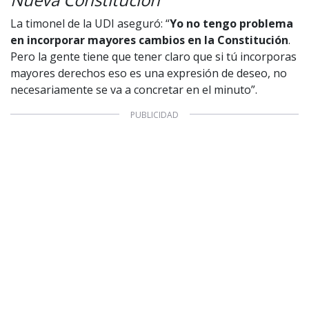
La timonel de la UDI aseguró: “
Yo no tengo problema
en incorporar mayores cambios en la Constitución
.
Pero la gente tiene que tener claro que si tú incorporas
mayores derechos eso es una expresión de deseo, no
necesariamente se va a concretar en el minuto”.