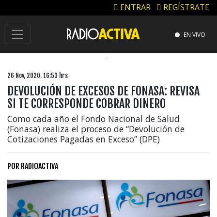
ENTRAR
REGÍSTRATE
EN VIVO
26 Nov, 2020. 16:53 hrs
DEVOLUCIÓN DE EXCESOS DE FONASA: REVISA
SI TE CORRESPONDE COBRAR DINERO
Como cada año el Fondo Nacional de Salud
(Fonasa) realiza el proceso de “Devolución de
Cotizaciones Pagadas en Exceso” (DPE)
POR
RADIOACTIVA