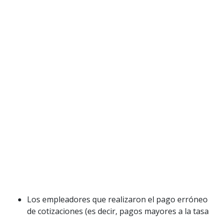
Los empleadores que realizaron el pago erróneo
de cotizaciones (es decir, pagos mayores a la tasa