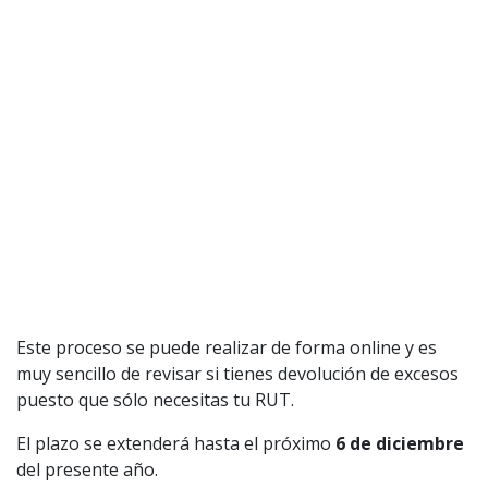
Este proceso se puede realizar de forma online y es
muy sencillo de revisar si tienes devolución de excesos
puesto que sólo necesitas tu RUT.
El plazo se extenderá hasta el próximo
6 de diciembre
del presente año.