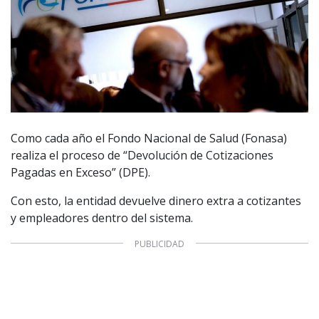
Como cada año el Fondo Nacional de Salud (Fonasa)
realiza el proceso de “Devolución de Cotizaciones
Pagadas en Exceso” (DPE).
Con esto, la entidad devuelve dinero extra a cotizantes
y empleadores dentro del sistema.