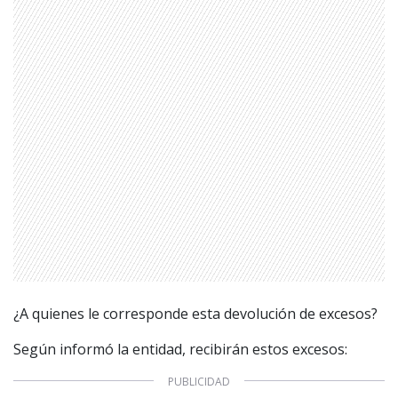
¿A quienes le corresponde esta devolución de excesos?
Según informó la entidad, recibirán estos excesos: