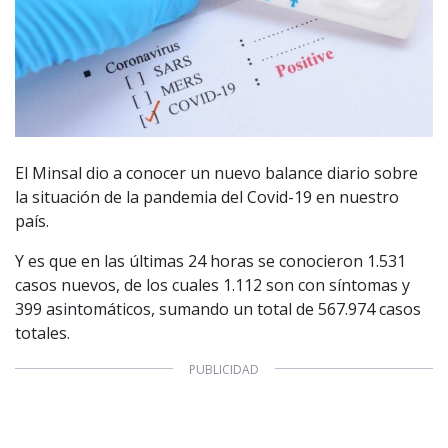
El Minsal dio a conocer un nuevo balance diario sobre
la situación de la pandemia del Covid-19 en nuestro
país.
Y es que en las últimas 24 horas se conocieron 1.531
casos nuevos, de los cuales 1.112 son con síntomas y
399 asintomáticos, sumando un total de 567.974 casos
totales.