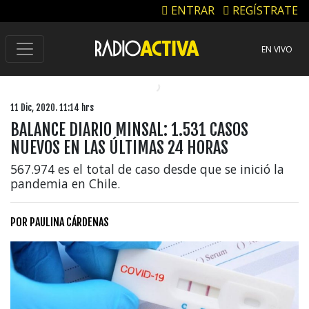
ENTRAR
REGÍSTRATE
EN VIVO
11 Dic, 2020. 11:14 hrs
BALANCE DIARIO MINSAL: 1.531 CASOS
NUEVOS EN LAS ÚLTIMAS 24 HORAS
567.974 es el total de caso desde que se inició la
pandemia en Chile.
POR
PAULINA CÁRDENAS