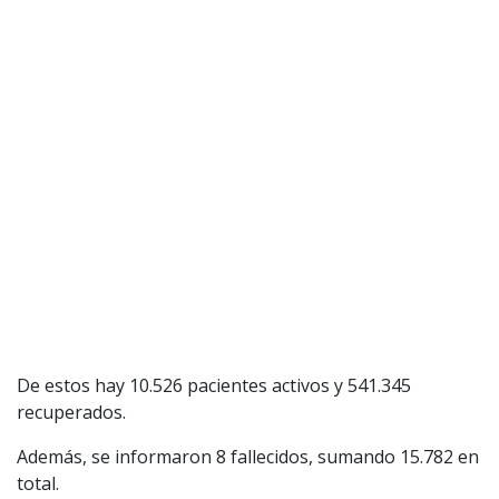
De estos hay 10.526 pacientes activos y 541.345
recuperados.
Además, se informaron 8 fallecidos, sumando 15.782 en
total.