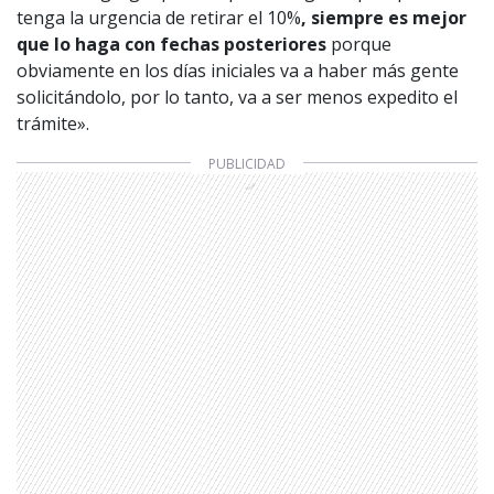
tenga la urgencia de retirar el 10%
, siempre es mejor
que lo haga con fechas posteriores
porque
obviamente en los días iniciales va a haber más gente
solicitándolo, por lo tanto, va a ser menos expedito el
trámite».