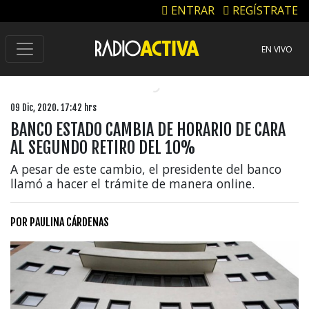
ENTRAR
REGÍSTRATE
EN VIVO
09 Dic, 2020. 17:42 hrs
BANCO ESTADO CAMBIA DE HORARIO DE CARA
AL SEGUNDO RETIRO DEL 10%
A pesar de este cambio, el presidente del banco
llamó a hacer el trámite de manera online.
POR
PAULINA CÁRDENAS