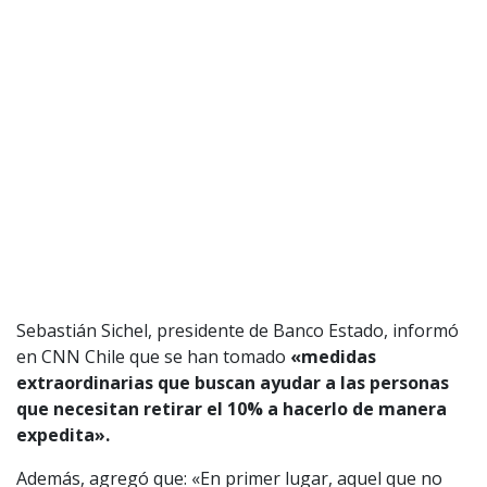
Sebastián Sichel, presidente de Banco Estado, informó
en CNN Chile que se han tomado
«medidas
extraordinarias que buscan ayudar a las personas
que necesitan retirar el 10% a hacerlo de manera
expedita».
Además, agregó que: «En primer lugar, aquel que no