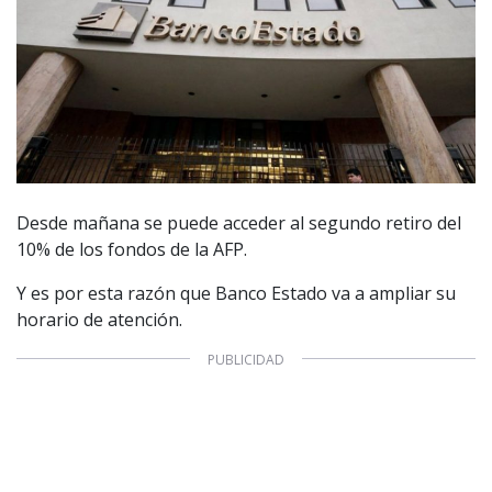
Desde mañana se puede acceder al segundo retiro del
10% de los fondos de la AFP.
Y es por esta razón que Banco Estado va a ampliar su
horario de atención.