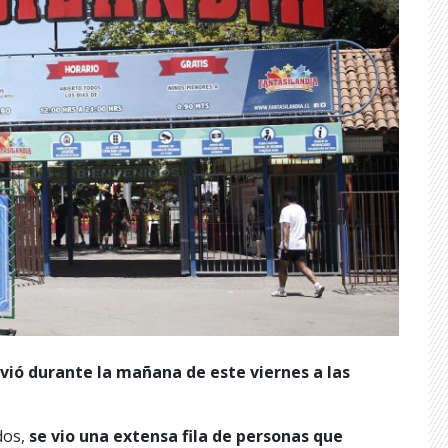
ivió durante la mañana de este viernes a las
dos,
se vio una extensa fila de personas que