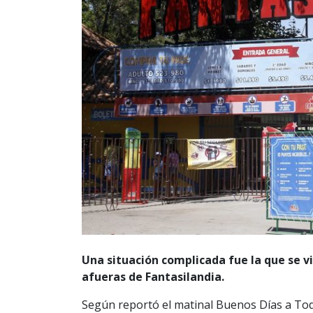
Una situación complicada fue la que se v
afueras de Fantasilandia.
Según reportó el matinal Buenos Días a To