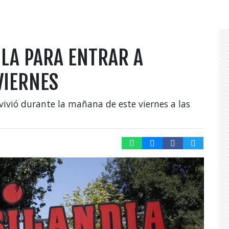
ILA PARA ENTRAR A
VIERNES
vivió durante la mañana de este viernes a las