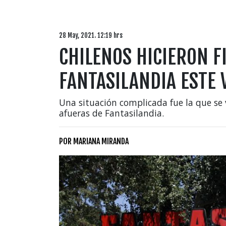
28 May, 2021. 12:19 hrs
CHILENOS HICIERON F
FANTASILANDIA ESTE 
Una situación complicada fue la que se 
afueras de Fantasilandia.
POR
MARIANA MIRANDA