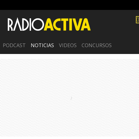
PODCAST
NOTICIAS
VIDEOS
CONCURSOS