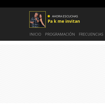
AHORA ESCUCHAS
Pa k me invitan
INICIO
PROGRAMACIÓN
FRECUENCIAS