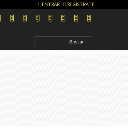
ENTRAR
REGÍSTRATE