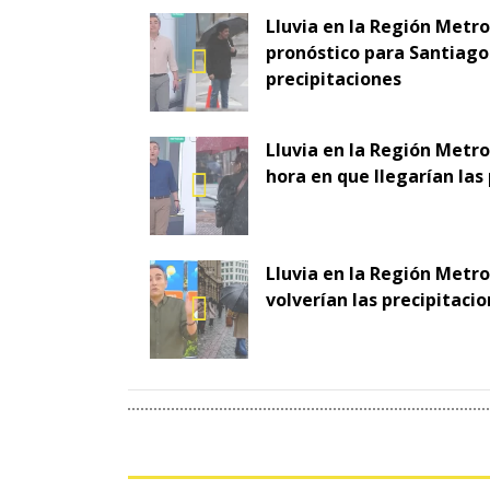
Lluvia en la Región Metr
pronóstico para Santiago 
precipitaciones
Lluvia en la Región Metro
hora en que llegarían las
Lluvia en la Región Metr
volverían las precipitaci