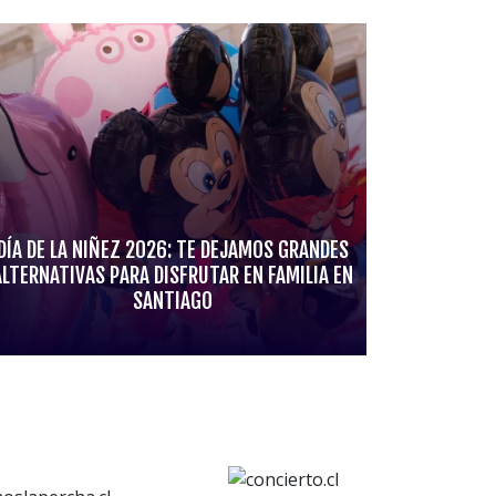
DÍA DE LA NIÑEZ 2026: TE DEJAMOS GRANDES
ALTERNATIVAS PARA DISFRUTAR EN FAMILIA EN
SANTIAGO