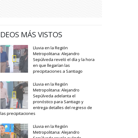
IDEOS MÁS VISTOS
Lluvia en la Región
Metropolitana: Alejandro
Sepúlveda reveló el día y la hora
en que llegarían las
precipitaciones a Santiago
Lluvia en la Región
Metropolitana: Alejandro
Sepúlveda adelanta el
pronóstico para Santiago y
entrega detalles del regreso de
las precipitaciones
Lluvia en la Región
Metropolitana: Alejandro