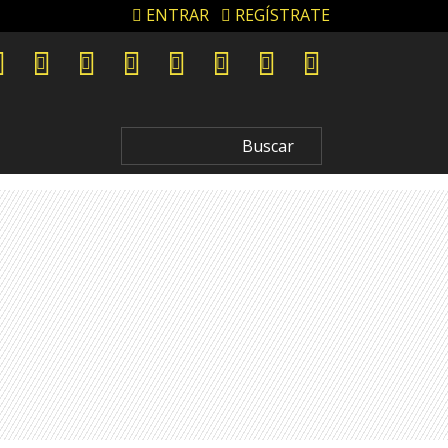
ENTRAR
REGÍSTRATE