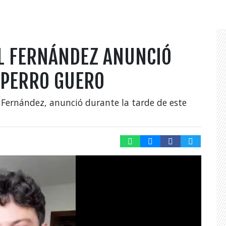
L FERNÁNDEZ ANUNCIÓ
 PERRO GUERO
 Fernández, anunció durante la tarde de este