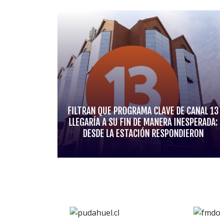
FILTRAN QUE PROGRAMA CLAVE DE CANAL 13
LLEGARÍA A SU FIN DE MANERA INESPERADA:
DESDE LA ESTACIÓN RESPONDIERON