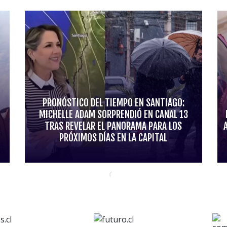
PRONÓSTICO DEL TIEMPO EN SANTIAGO:
MICHELLE ADAM SORPRENDIÓ EN CANAL 13
TRAS REVELAR EL PANORAMA PARA LOS
PRÓXIMOS DÍAS EN LA CAPITAL