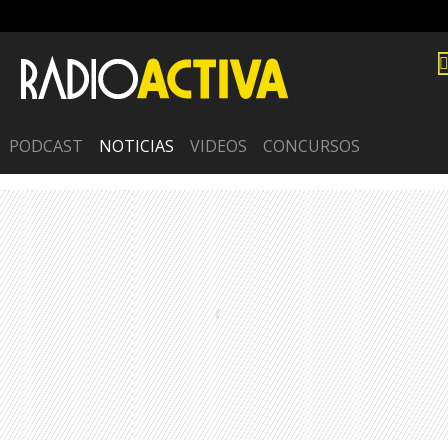
PODCAST
NOTICIAS
VIDEOS
CONCURSOS