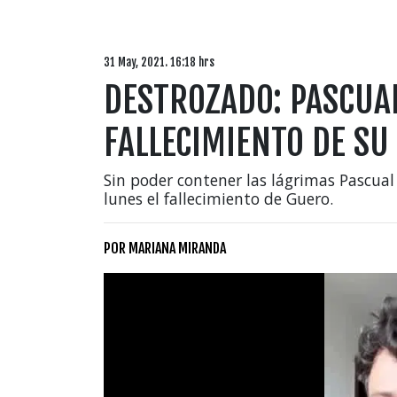
31 May, 2021. 16:18 hrs
DESTROZADO: PASCUA
FALLECIMIENTO DE SU
Sin poder contener las lágrimas Pascual
lunes el fallecimiento de Guero.
POR
MARIANA MIRANDA