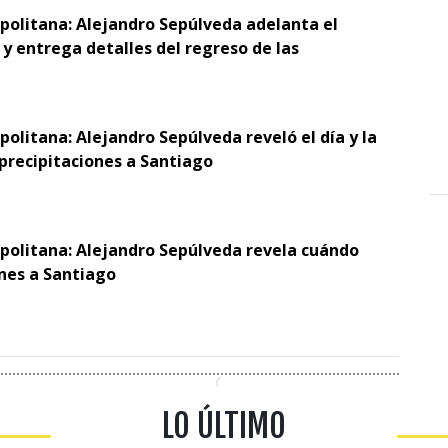
opolitana: Alejandro Sepúlveda adelanta el
y entrega detalles del regreso de las
politana: Alejandro Sepúlveda reveló el día y la
 precipitaciones a Santiago
opolitana: Alejandro Sepúlveda revela cuándo
ones a Santiago
LO ÚLTIMO