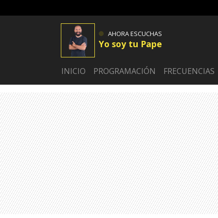
AHORA ESCUCHAS
Yo soy tu Pape
INICIO
PROGRAMACIÓN
FRECUENCIAS